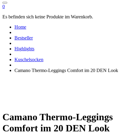
0
Es befinden sich keine Produkte im Warenkorb.
Home
Bestseller
Highlights
Kuschelsocken
Camano Thermo-Leggings Comfort im 20 DEN Look
Camano Thermo-Leggings
Comfort im 20 DEN Look