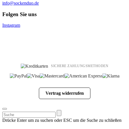
info@sockenduo.de
Folgen Sie uns
Instagram
SICHERE ZAHLUNGSMETHODEN
Vertrag widerrufen
Suchen
nach:
Drücke Enter um zu suchen oder ESC um die Suche zu schließen