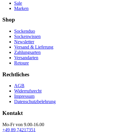
Sale
Marken
Shop
Sockenduo
Sockenwissen
Newsletter
Versand & Lieferung
Zahlungsarten
Versandarten
Retoure
Rechtliches
AGB
Widerrufsrecht
Impressum
Datenschutzbelehrung
Kontakt
Mo-Fr von 9.00-16.00
+49 89 74217351