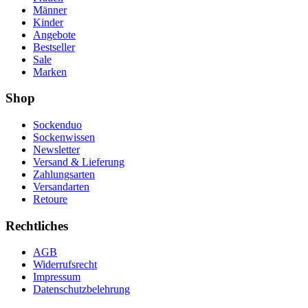
Männer
Kinder
Angebote
Bestseller
Sale
Marken
Shop
Sockenduo
Sockenwissen
Newsletter
Versand & Lieferung
Zahlungsarten
Versandarten
Retoure
Rechtliches
AGB
Widerrufsrecht
Impressum
Datenschutzbelehrung