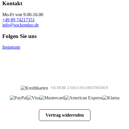
Kontakt
Mo-Fr von 9.00-16.00
+49 89 74217351
info@sockenduo.de
Folgen Sie uns
Instagram
SICHERE ZAHLUNGSMETHODEN
Vertrag widerrufen