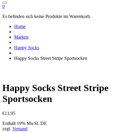
0
Es befinden sich keine Produkte im Warenkorb.
Home
Marken
Happy Socks
Happy Socks Street Stripe Sportsocken
Happy Socks Street Stripe
Sportsocken
€
11,95
Enthält 19% MwSt. DE
zzgl.
Versand