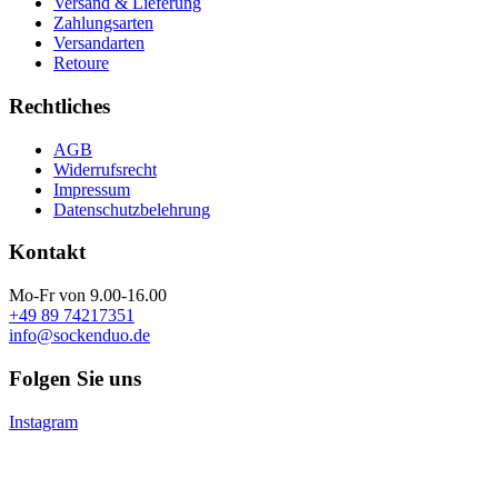
Versand & Lieferung
Zahlungsarten
Versandarten
Retoure
Rechtliches
AGB
Widerrufsrecht
Impressum
Datenschutzbelehrung
Kontakt
Mo-Fr von 9.00-16.00
+49 89 74217351
info@sockenduo.de
Folgen Sie uns
Instagram