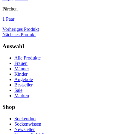
Pärchen
1 Paar
Vorheriges Produkt
Nächstes Produkt
Auswahl
Alle Produkte
Frauen
Männer
Kinder
Angebote
Bestseller
Sale
Marken
Shop
Sockenduo
Sockenwissen
Newsletter