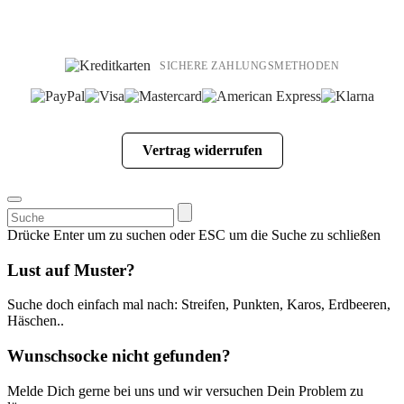
SICHERE ZAHLUNGSMETHODEN
Vertrag widerrufen
Suchen
nach:
Drücke Enter um zu suchen oder ESC um die Suche zu schließen
Lust auf Muster?
Suche doch einfach mal nach: Streifen, Punkten, Karos, Erdbeeren,
Häschen..
Wunschsocke nicht gefunden?
Melde Dich gerne bei uns und wir versuchen Dein Problem zu