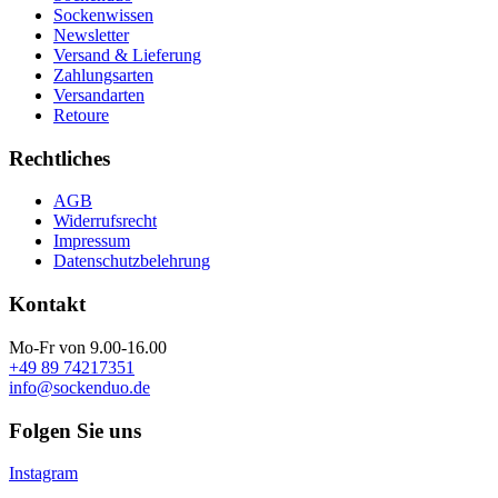
Sockenwissen
Newsletter
Versand & Lieferung
Zahlungsarten
Versandarten
Retoure
Rechtliches
AGB
Widerrufsrecht
Impressum
Datenschutzbelehrung
Kontakt
Mo-Fr von 9.00-16.00
+49 89 74217351
info@sockenduo.de
Folgen Sie uns
Instagram