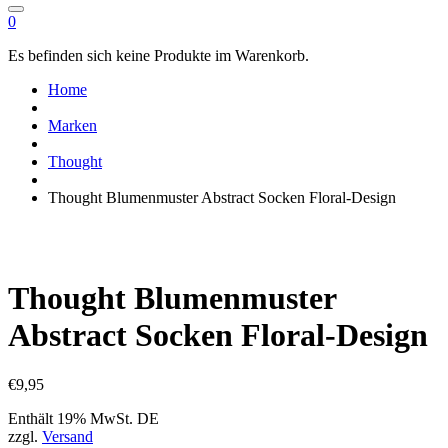
0
Es befinden sich keine Produkte im Warenkorb.
Home
Marken
Thought
Thought Blumenmuster Abstract Socken Floral-Design
Thought Blumenmuster
Abstract Socken Floral-Design
€
9,95
Enthält 19% MwSt. DE
zzgl.
Versand