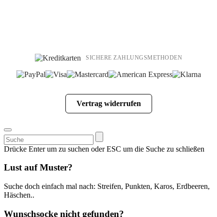
SICHERE ZAHLUNGSMETHODEN
Vertrag widerrufen
Suchen
nach:
Drücke Enter um zu suchen oder ESC um die Suche zu schließen
Lust auf Muster?
Suche doch einfach mal nach: Streifen, Punkten, Karos, Erdbeeren,
Häschen..
Wunschsocke nicht gefunden?