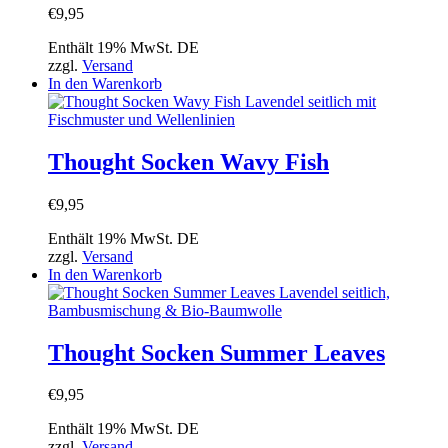
€
9,95
Enthält 19% MwSt. DE
zzgl.
Versand
In den Warenkorb
Thought Socken Wavy Fish
€
9,95
Enthält 19% MwSt. DE
zzgl.
Versand
In den Warenkorb
Thought Socken Summer Leaves
€
9,95
Enthält 19% MwSt. DE
zzgl.
Versand