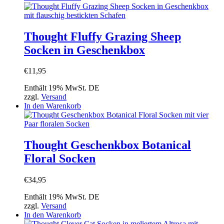
Thought Fluffy Grazing Sheep
Socken in Geschenkbox
€
11,95
Enthält 19% MwSt. DE
zzgl.
Versand
In den Warenkorb
Thought Geschenkbox Botanical
Floral Socken
€
34,95
Enthält 19% MwSt. DE
zzgl.
Versand
In den Warenkorb