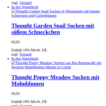
zzgl.
Versand
In den Warenkorb
Thought Garden Snail Socken mit
süßem Schneckchen
€
9,95
Enthält 19% MwSt. DE
zzgl.
Versand
In den Warenkorb
Thought Poppy Meadow Socken mit
Mohnblumen
€
9,95
Enthält 19% MwSt. DE
zzgl.
Versand