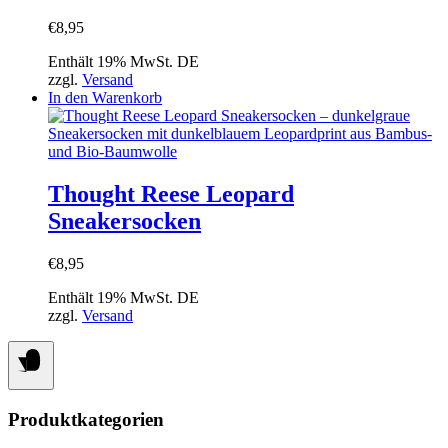
€
8,95
Enthält 19% MwSt. DE
zzgl.
Versand
In den Warenkorb
Thought Reese Leopard
Sneakersocken
€
8,95
Enthält 19% MwSt. DE
zzgl.
Versand
Produktkategorien