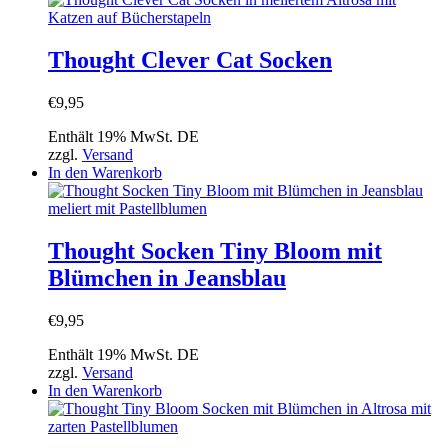
Thought Clever Cat Socken
€
9,95
Enthält 19% MwSt. DE
zzgl.
Versand
In den Warenkorb
Thought Socken Tiny Bloom mit
Blümchen in Jeansblau
€
9,95
Enthält 19% MwSt. DE
zzgl.
Versand
In den Warenkorb