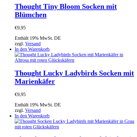
Thought Tiny Bloom Socken mit
Blümchen
€
9,95
Enthält 19% MwSt. DE
zzgl.
Versand
In den Warenkorb
Thought Lucky Ladybirds Socken mit
Marienkäfer
€
9,95
Enthält 19% MwSt. DE
zzgl.
Versand
In den Warenkorb