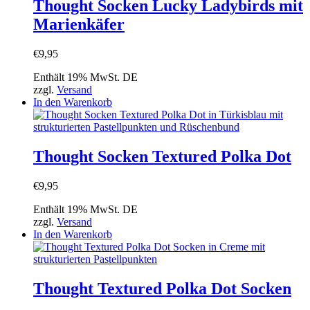
Thought Socken Lucky Ladybirds mit
Marienkäfer
€
9,95
Enthält 19% MwSt. DE
zzgl.
Versand
In den Warenkorb
Thought Socken Textured Polka Dot
€
9,95
Enthält 19% MwSt. DE
zzgl.
Versand
In den Warenkorb
Thought Textured Polka Dot Socken