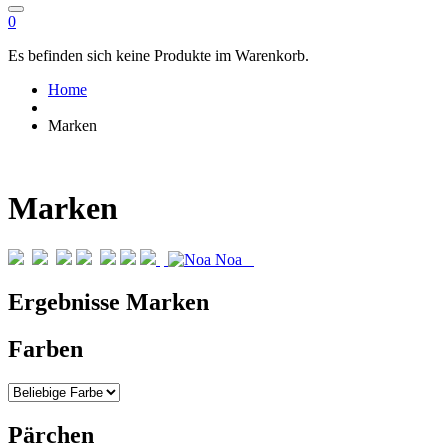
0
Es befinden sich keine Produkte im Warenkorb.
Home
Marken
Marken
Ergebnisse Marken
Farben
Pärchen