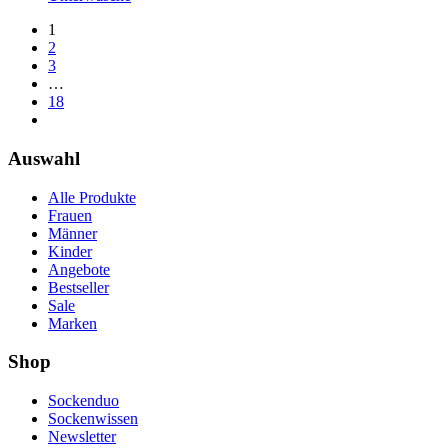
1
2
3
…
18
Auswahl
Alle Produkte
Frauen
Männer
Kinder
Angebote
Bestseller
Sale
Marken
Shop
Sockenduo
Sockenwissen
Newsletter