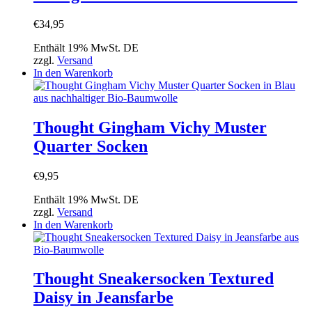
€
34,95
Enthält 19% MwSt. DE
zzgl.
Versand
In den Warenkorb
Thought Gingham Vichy Muster
Quarter Socken
€
9,95
Enthält 19% MwSt. DE
zzgl.
Versand
In den Warenkorb
Thought Sneakersocken Textured
Daisy in Jeansfarbe