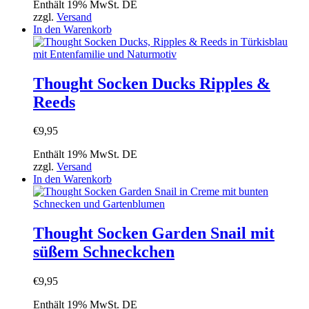
Enthält 19% MwSt. DE
zzgl.
Versand
In den Warenkorb
Thought Socken Ducks Ripples &
Reeds
€
9,95
Enthält 19% MwSt. DE
zzgl.
Versand
In den Warenkorb
Thought Socken Garden Snail mit
süßem Schneckchen
€
9,95
Enthält 19% MwSt. DE