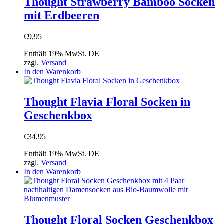
Thought Strawberry Bamboo Socken
mit Erdbeeren
€
9,95
Enthält 19% MwSt. DE
zzgl.
Versand
In den Warenkorb
Thought Flavia Floral Socken in
Geschenkbox
€
34,95
Enthält 19% MwSt. DE
zzgl.
Versand
In den Warenkorb
Thought Floral Socken Geschenkbox