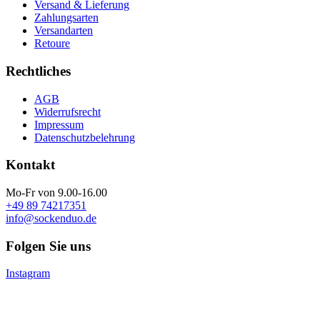
Versand & Lieferung
Zahlungsarten
Versandarten
Retoure
Rechtliches
AGB
Widerrufsrecht
Impressum
Datenschutzbelehrung
Kontakt
Mo-Fr von 9.00-16.00
+49 89 74217351
info@sockenduo.de
Folgen Sie uns
Instagram