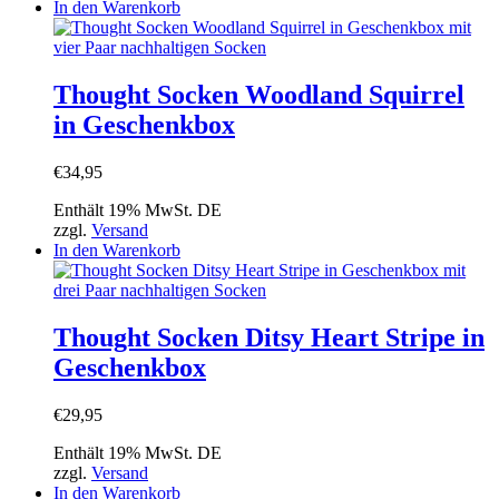
In den Warenkorb
Thought Socken Woodland Squirrel
in Geschenkbox
€
34,95
Enthält 19% MwSt. DE
zzgl.
Versand
In den Warenkorb
Thought Socken Ditsy Heart Stripe in
Geschenkbox
€
29,95
Enthält 19% MwSt. DE
zzgl.
Versand
In den Warenkorb