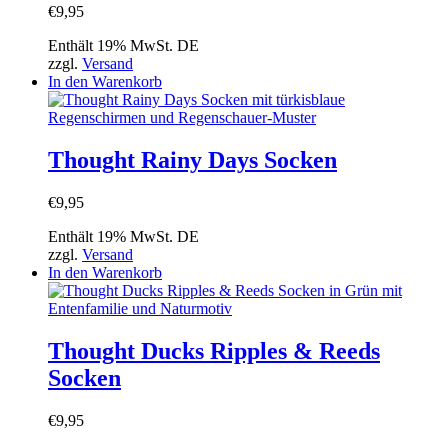
€
9,95
Enthält 19% MwSt. DE
zzgl.
Versand
In den Warenkorb
Thought Rainy Days Socken
€
9,95
Enthält 19% MwSt. DE
zzgl.
Versand
In den Warenkorb
Thought Ducks Ripples & Reeds
Socken
€
9,95