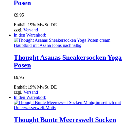
Posen
€
9,95
Enthält 19% MwSt. DE
zzgl.
Versand
In den Warenkorb
Thought Asanas Sneakersocken Yoga
Posen
€
9,95
Enthält 19% MwSt. DE
zzgl.
Versand
In den Warenkorb
Thought Bunte Meereswelt Socken