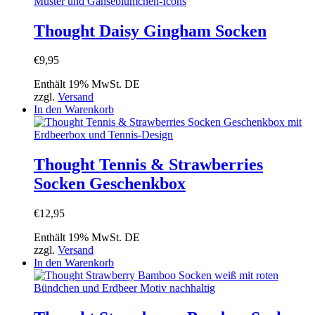
Thought Daisy Gingham Socken
€
9,95
Enthält 19% MwSt. DE
zzgl.
Versand
In den Warenkorb
Thought Tennis & Strawberries
Socken Geschenkbox
€
12,95
Enthält 19% MwSt. DE
zzgl.
Versand
In den Warenkorb