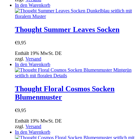
In den Warenkorb
Thought Summer Leaves Socken
€
9,95
Enthält 19% MwSt. DE
zzgl.
Versand
In den Warenkorb
Thought Floral Cosmos Socken
Blumenmuster
€
9,95
Enthält 19% MwSt. DE
zzgl.
Versand
In den Warenkorb