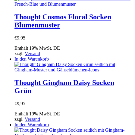
Thought Cosmos Floral Socken
Blumenmuster
€
9,95
Enthält 19% MwSt. DE
zzgl.
Versand
In den Warenkorb
Thought Gingham Daisy Socken
Grün
€
9,95
Enthält 19% MwSt. DE
zzgl.
Versand
In den Warenkorb