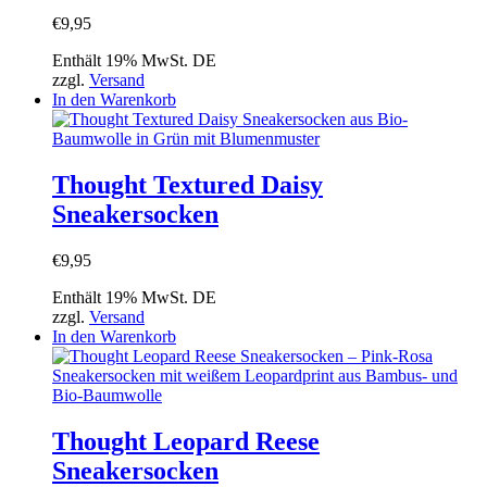
€
9,95
Enthält 19% MwSt. DE
zzgl.
Versand
In den Warenkorb
Thought Textured Daisy
Sneakersocken
€
9,95
Enthält 19% MwSt. DE
zzgl.
Versand
In den Warenkorb
Thought Leopard Reese
Sneakersocken