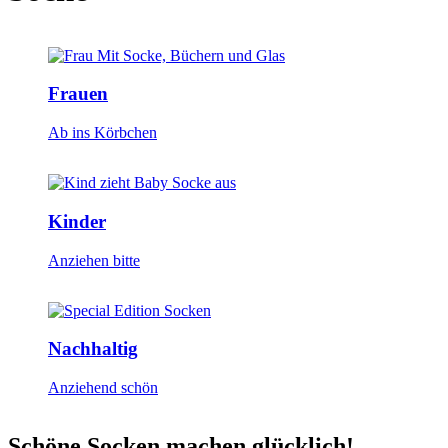
Frauen
Ab ins Körbchen
Kinder
Anziehen bitte
Nachhaltig
Anziehend schön
Schöne Socken machen glücklich!