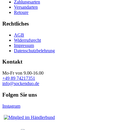
Zahlungsarten
Versandarten
Retoure
Rechtliches
AGB
Widerrufsrecht
Impressum
Datenschutzbelehrung
Kontakt
Mo-Fr von 9.00-16.00
+49 89 74217351
info@sockenduo.de
Folgen Sie uns
Instagram