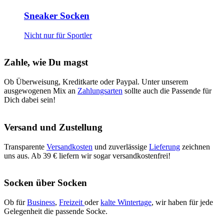
Sneaker Socken
Nicht nur für Sportler
Zahle, wie Du magst
Ob Überweisung, Kreditkarte oder Paypal. Unter unserem
ausgewogenen Mix an
Zahlungsarten
sollte auch die Passende für
Dich dabei sein!
Versand und Zustellung
Transparente
Versandkosten
und zuverlässige
Lieferung
zeichnen
uns aus. Ab 39 € liefern wir sogar versandkostenfrei!
Socken über Socken
Ob für
Business
,
Freizeit
oder
kalte Wintertage
, wir haben für jede
Gelegenheit die passende Socke.