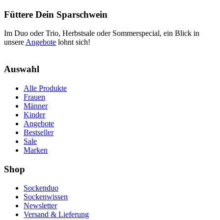
Füttere Dein Sparschwein
Im Duo oder Trio, Herbstsale oder Sommerspecial, ein Blick in
unsere
Angebote
lohnt sich!
Auswahl
Alle Produkte
Frauen
Männer
Kinder
Angebote
Bestseller
Sale
Marken
Shop
Sockenduo
Sockenwissen
Newsletter
Versand & Lieferung