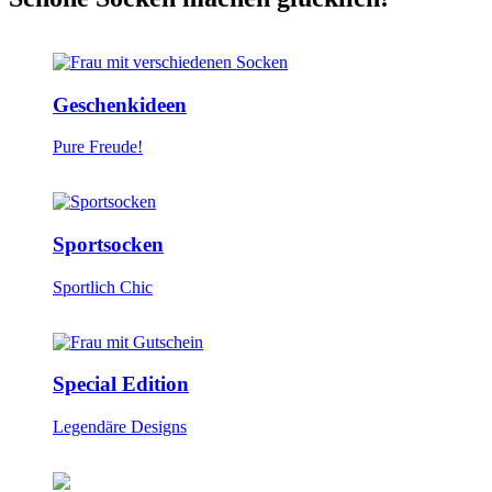
Geschenkideen
Pure Freude!
Sportsocken
Sportlich Chic
Special Edition
Legendäre Designs