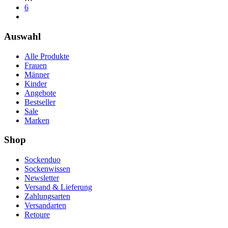
6
Auswahl
Alle Produkte
Frauen
Männer
Kinder
Angebote
Bestseller
Sale
Marken
Shop
Sockenduo
Sockenwissen
Newsletter
Versand & Lieferung
Zahlungsarten
Versandarten
Retoure