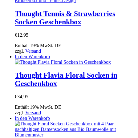
Thought Tennis & Strawberries
Socken Geschenkbox
€
12,95
Enthält 19% MwSt. DE
zzgl.
Versand
In den Warenkorb
Thought Flavia Floral Socken in
Geschenkbox
€
34,95
Enthält 19% MwSt. DE
zzgl.
Versand
In den Warenkorb