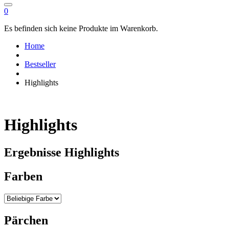
0
Es befinden sich keine Produkte im Warenkorb.
Home
Bestseller
Highlights
Highlights
Ergebnisse Highlights
Farben
Pärchen