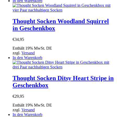
In den Warenkorb
Thought Socken Woodland Squirrel
in Geschenkbox
€
34,95
Enthält 19% MwSt. DE
zzgl.
Versand
In den Warenkorb
Thought Socken Ditsy Heart Stripe in
Geschenkbox
€
29,95
Enthält 19% MwSt. DE
zzgl.
Versand
In den Warenkorb