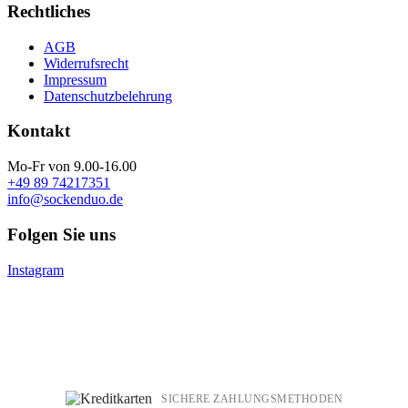
Rechtliches
AGB
Widerrufsrecht
Impressum
Datenschutzbelehrung
Kontakt
Mo-Fr von 9.00-16.00
+49 89 74217351
info@sockenduo.de
Folgen Sie uns
Instagram
SICHERE ZAHLUNGSMETHODEN