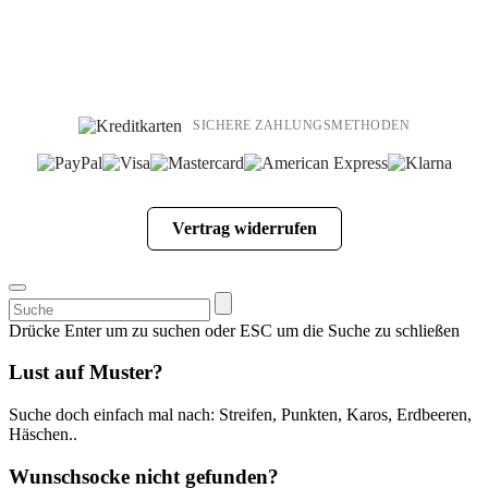
SICHERE ZAHLUNGSMETHODEN
Vertrag widerrufen
Suchen
nach:
Drücke Enter um zu suchen oder ESC um die Suche zu schließen
Lust auf Muster?
Suche doch einfach mal nach: Streifen, Punkten, Karos, Erdbeeren,
Häschen..
Wunschsocke nicht gefunden?