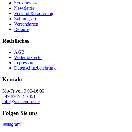
Sockenwissen
Newsletter
Versand & Lieferung
Zahlungsarten
Versandarten
Retoure
Rechtliches
AGB
Widerrufsrecht
Impressum
Datenschutzbelehrung
Kontakt
Mo-Fr von 9.00-16.00
+49 89 74217351
info@sockenduo.de
Folgen Sie uns
Instagram