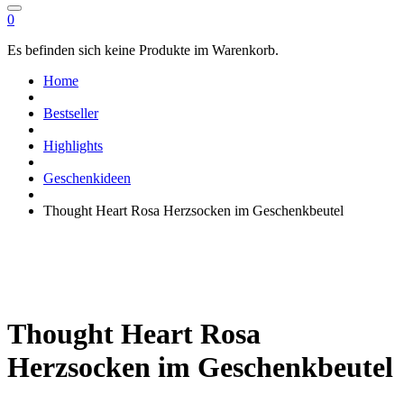
0
Es befinden sich keine Produkte im Warenkorb.
Home
Bestseller
Highlights
Geschenkideen
Thought Heart Rosa Herzsocken im Geschenkbeutel
Thought Heart Rosa
Herzsocken im Geschenkbeutel