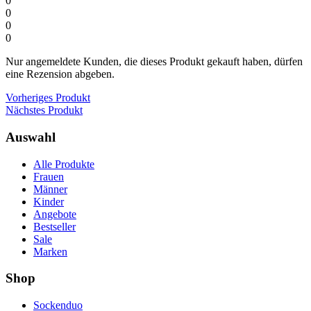
0
0
0
0
Nur angemeldete Kunden, die dieses Produkt gekauft haben, dürfen
eine Rezension abgeben.
Vorheriges Produkt
Nächstes Produkt
Auswahl
Alle Produkte
Frauen
Männer
Kinder
Angebote
Bestseller
Sale
Marken
Shop
Sockenduo