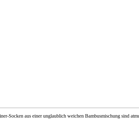
iner-Socken aus einer unglaublich weichen Bambusmischung sind atmung