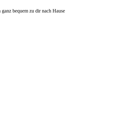
n ganz bequem zu dir nach Hause