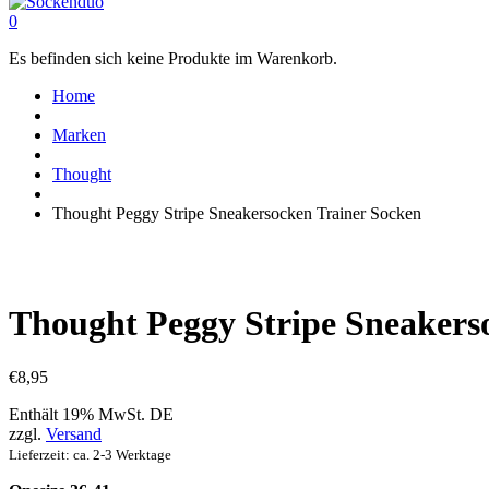
0
Es befinden sich keine Produkte im Warenkorb.
Home
Marken
Thought
Thought Peggy Stripe Sneakersocken Trainer Socken
Thought Peggy Stripe Sneakers
€
8,95
Enthält 19% MwSt. DE
zzgl.
Versand
Lieferzeit: ca. 2-3 Werktage