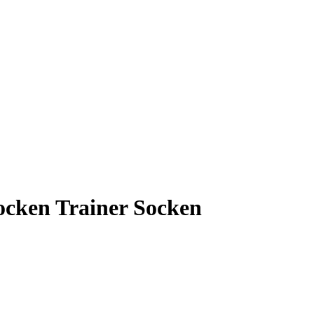
ocken Trainer Socken