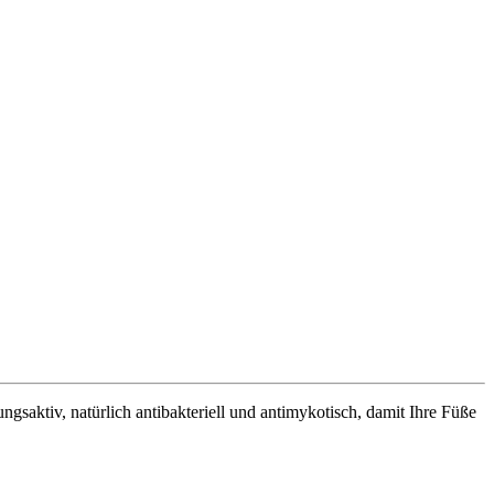
saktiv, natürlich antibakteriell und antimykotisch, damit Ihre Füße