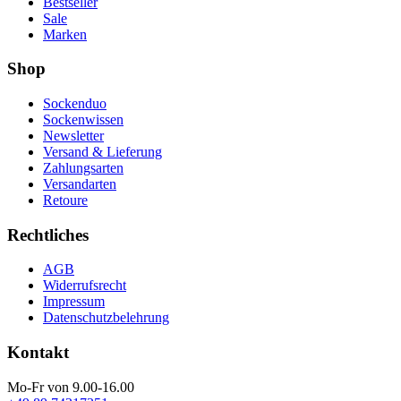
Bestseller
Sale
Marken
Shop
Sockenduo
Sockenwissen
Newsletter
Versand & Lieferung
Zahlungsarten
Versandarten
Retoure
Rechtliches
AGB
Widerrufsrecht
Impressum
Datenschutzbelehrung
Kontakt
Mo-Fr von 9.00-16.00