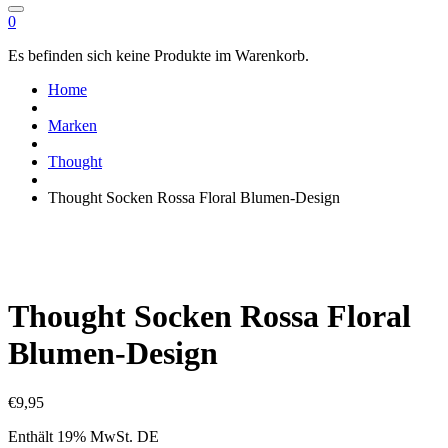
0
Es befinden sich keine Produkte im Warenkorb.
Home
Marken
Thought
Thought Socken Rossa Floral Blumen-Design
Thought Socken Rossa Floral
Blumen-Design
€
9,95
Enthält 19% MwSt. DE