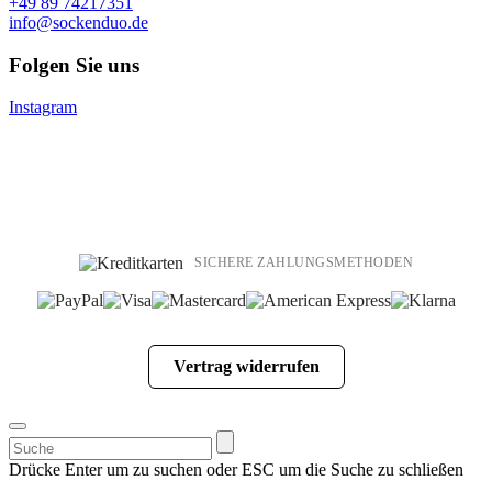
+49 89 74217351
info@sockenduo.de
Folgen Sie uns
Instagram
SICHERE ZAHLUNGSMETHODEN
Vertrag widerrufen
Suchen
nach:
Drücke Enter um zu suchen oder ESC um die Suche zu schließen