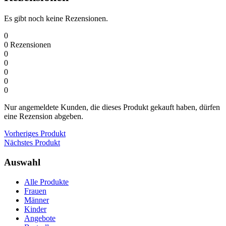
Es gibt noch keine Rezensionen.
0
0
Rezensionen
0
0
0
0
0
Nur angemeldete Kunden, die dieses Produkt gekauft haben, dürfen
eine Rezension abgeben.
Vorheriges Produkt
Nächstes Produkt
Auswahl
Alle Produkte
Frauen
Männer
Kinder
Angebote