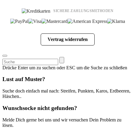
SICHERE ZAHLUNGSMETHODEN
Vertrag widerrufen
Suchen
nach:
Drücke Enter um zu suchen oder ESC um die Suche zu schließen
Lust auf Muster?
Suche doch einfach mal nach: Streifen, Punkten, Karos, Erdbeeren,
Häschen..
Wunschsocke nicht gefunden?
Melde Dich gerne bei uns und wir versuchen Dein Problem zu
lösen.