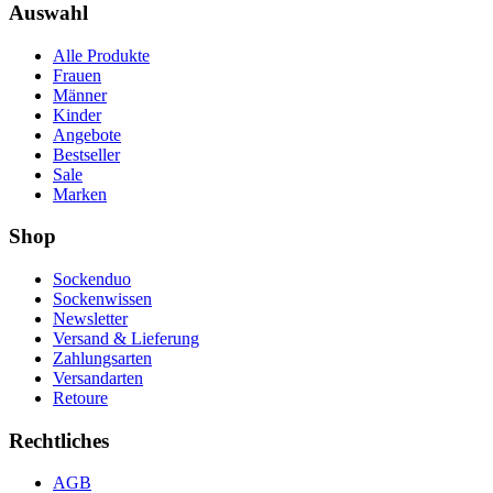
Auswahl
Alle Produkte
Frauen
Männer
Kinder
Angebote
Bestseller
Sale
Marken
Shop
Sockenduo
Sockenwissen
Newsletter
Versand & Lieferung
Zahlungsarten
Versandarten
Retoure
Rechtliches
AGB