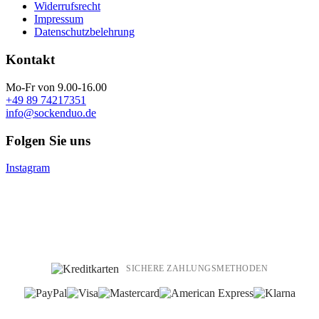
Widerrufsrecht
Impressum
Datenschutzbelehrung
Kontakt
Mo-Fr von 9.00-16.00
+49 89 74217351
info@sockenduo.de
Folgen Sie uns
Instagram
SICHERE ZAHLUNGSMETHODEN