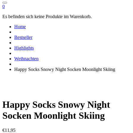
0
Es befinden sich keine Produkte im Warenkorb.
Home
Bestseller
Highlights
Weihnachten
Happy Socks Snowy Night Socken Moonlight Skiing
Happy Socks Snowy Night
Socken Moonlight Skiing
€
11,95