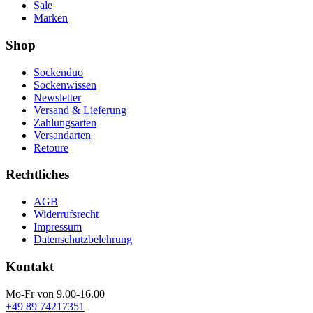
Sale
Marken
Shop
Sockenduo
Sockenwissen
Newsletter
Versand & Lieferung
Zahlungsarten
Versandarten
Retoure
Rechtliches
AGB
Widerrufsrecht
Impressum
Datenschutzbelehrung
Kontakt
Mo-Fr von 9.00-16.00
+49 89 74217351