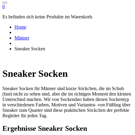
0
Es befinden sich keine Produkte im Warenkorb.
Home
Männer
Sneaker Socken
Sneaker Socken
Sneaker Socken für Männer sind kurze Söckchen, die im Schuh
(fast) nicht zu sehen sind, aber die im richtigen Moment den kleinen
Unterschied machen. Wir von Sockenduo haben diesen Sockentyp
in verschiedenen Farben, Motiven und Varianten- von Füßling über
Sneaker zum Quarter sind diese praktischen Söckchen der perfekte
Begleiter für jeden Tag.
Ergebnisse Sneaker Socken