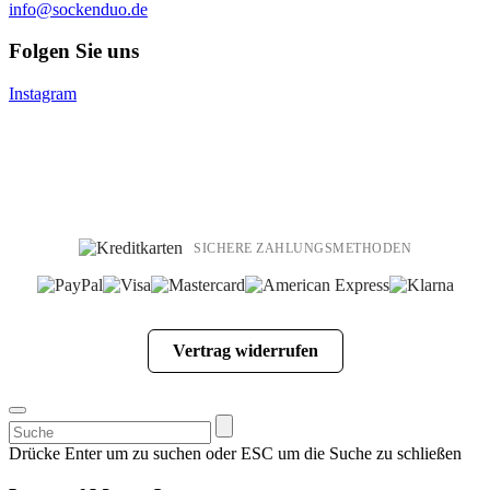
info@sockenduo.de
Folgen Sie uns
Instagram
SICHERE ZAHLUNGSMETHODEN
Vertrag widerrufen
Suchen
nach:
Drücke Enter um zu suchen oder ESC um die Suche zu schließen