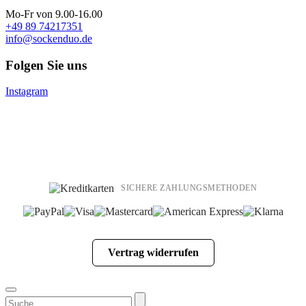
Mo-Fr von 9.00-16.00
+49 89 74217351
info@sockenduo.de
Folgen Sie uns
Instagram
SICHERE ZAHLUNGSMETHODEN
Vertrag widerrufen
Suchen