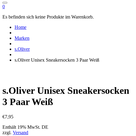
0
Es befinden sich keine Produkte im Warenkorb.
Home
Marken
s.Oliver
s.Oliver Unisex Sneakersocken 3 Paar Weiß
s.Oliver Unisex Sneakersocken
3 Paar Weiß
€
7,95
Enthält 19% MwSt. DE
zzgl.
Versand