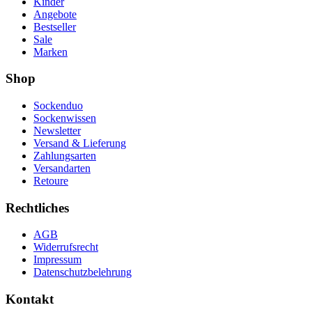
Kinder
Angebote
Bestseller
Sale
Marken
Shop
Sockenduo
Sockenwissen
Newsletter
Versand & Lieferung
Zahlungsarten
Versandarten
Retoure
Rechtliches
AGB
Widerrufsrecht
Impressum
Datenschutzbelehrung
Kontakt