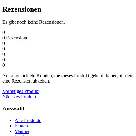
Rezensionen
Es gibt noch keine Rezensionen.
0
0
Rezensionen
0
0
0
0
0
Nur angemeldete Kunden, die dieses Produkt gekauft haben, dürfen
eine Rezension abgeben.
Vorheriges Produkt
Nächstes Produkt
Auswahl
Alle Produkte
Frauen
Männer