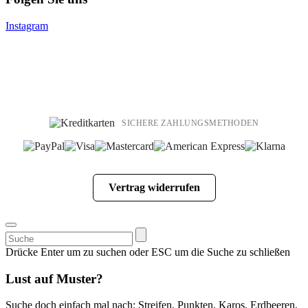
Instagram
SICHERE ZAHLUNGSMETHODEN
Vertrag widerrufen
Suchen
nach:
Drücke Enter um zu suchen oder ESC um die Suche zu schließen
Lust auf Muster?
Suche doch einfach mal nach: Streifen, Punkten, Karos, Erdbeeren,