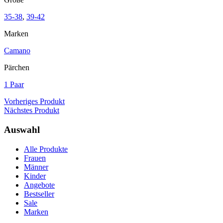
35-38
,
39-42
Marken
Camano
Pärchen
1 Paar
Vorheriges Produkt
Nächstes Produkt
Auswahl
Alle Produkte
Frauen
Männer
Kinder
Angebote
Bestseller
Sale
Marken