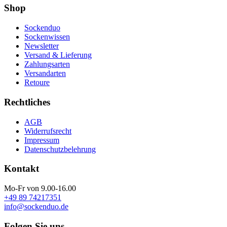
Shop
Sockenduo
Sockenwissen
Newsletter
Versand & Lieferung
Zahlungsarten
Versandarten
Retoure
Rechtliches
AGB
Widerrufsrecht
Impressum
Datenschutzbelehrung
Kontakt
Mo-Fr von 9.00-16.00
+49 89 74217351
info@sockenduo.de
Folgen Sie uns