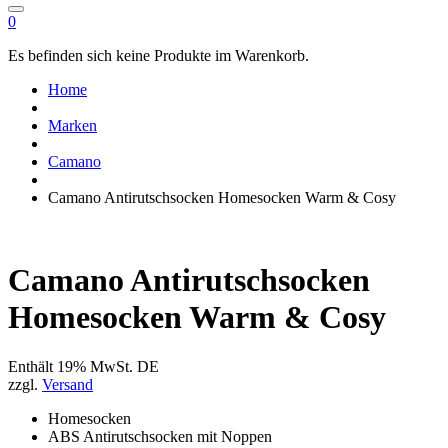
0
Es befinden sich keine Produkte im Warenkorb.
Home
Marken
Camano
Camano Antirutschsocken Homesocken Warm & Cosy
Camano Antirutschsocken
Homesocken Warm & Cosy
Enthält 19% MwSt. DE
zzgl.
Versand
Homesocken
ABS Antirutschsocken mit Noppen