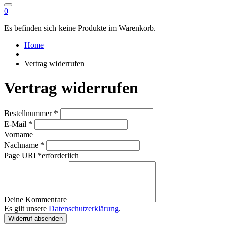
0
Es befinden sich keine Produkte im Warenkorb.
Home
Vertrag widerrufen
Vertrag widerrufen
erforderlich
Bestellnummer
*
erforderlich
E-Mail
*
Vorname
erforderlich
Nachname
*
Page URI *erforderlich
Deine Kommentare
Es gilt unsere
Datenschutzerklärung
.
Widerruf absenden