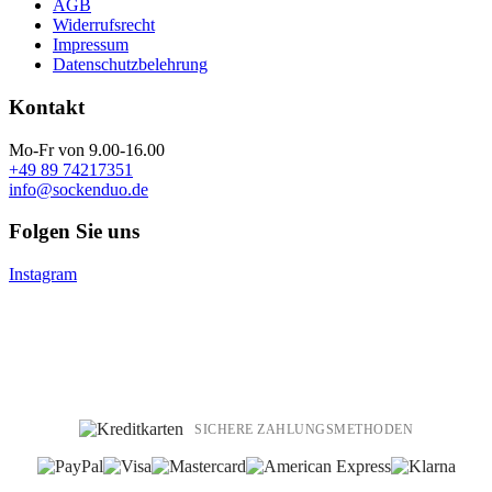
AGB
Widerrufsrecht
Impressum
Datenschutzbelehrung
Kontakt
Mo-Fr von 9.00-16.00
+49 89 74217351
info@sockenduo.de
Folgen Sie uns
Instagram
SICHERE ZAHLUNGSMETHODEN