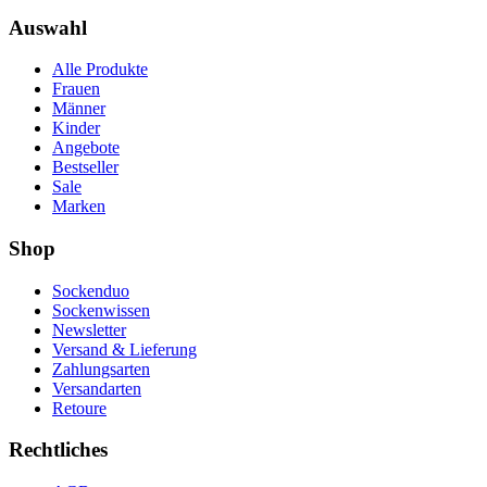
Auswahl
Alle Produkte
Frauen
Männer
Kinder
Angebote
Bestseller
Sale
Marken
Shop
Sockenduo
Sockenwissen
Newsletter
Versand & Lieferung
Zahlungsarten
Versandarten
Retoure
Rechtliches