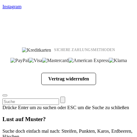
Instagram
SICHERE ZAHLUNGSMETHODEN
Vertrag widerrufen
Suchen
nach:
Drücke Enter um zu suchen oder ESC um die Suche zu schließen
Lust auf Muster?
Suche doch einfach mal nach: Streifen, Punkten, Karos, Erdbeeren,
Häschen..