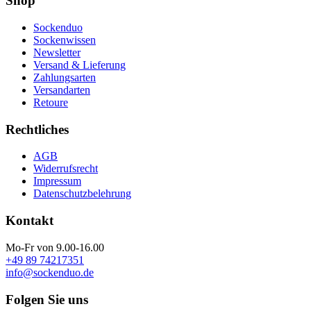
Shop
Sockenduo
Sockenwissen
Newsletter
Versand & Lieferung
Zahlungsarten
Versandarten
Retoure
Rechtliches
AGB
Widerrufsrecht
Impressum
Datenschutzbelehrung
Kontakt
Mo-Fr von 9.00-16.00
+49 89 74217351
info@sockenduo.de
Folgen Sie uns