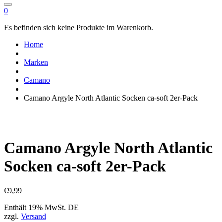
0
Es befinden sich keine Produkte im Warenkorb.
Home
Marken
Camano
Camano Argyle North Atlantic Socken ca-soft 2er-Pack
Camano Argyle North Atlantic
Socken ca-soft 2er-Pack
€
9,99
Enthält 19% MwSt. DE
zzgl.
Versand