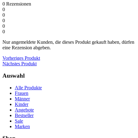
0
Rezensionen
0
0
0
0
0
Nur angemeldete Kunden, die dieses Produkt gekauft haben, dürfen
eine Rezension abgeben.
Vorheriges Produkt
Nächstes Produkt
Auswahl
Alle Produkte
Frauen
Männer
Kinder
Angebote
Bestseller
Sale
Marken