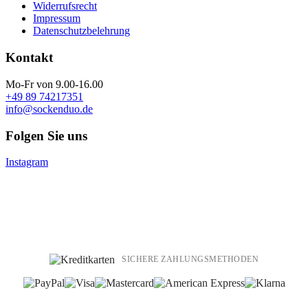
Widerrufsrecht
Impressum
Datenschutzbelehrung
Kontakt
Mo-Fr von 9.00-16.00
+49 89 74217351
info@sockenduo.de
Folgen Sie uns
Instagram
SICHERE ZAHLUNGSMETHODEN