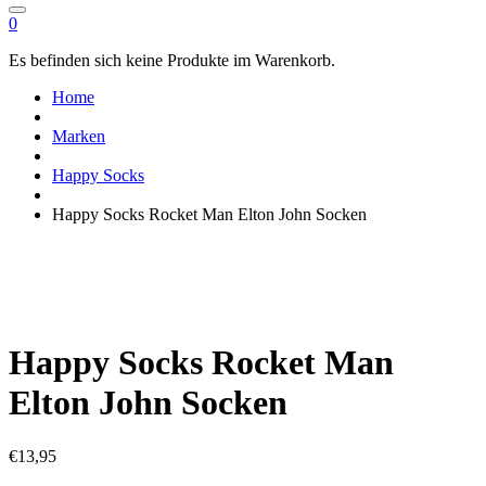
0
Es befinden sich keine Produkte im Warenkorb.
Home
Marken
Happy Socks
Happy Socks Rocket Man Elton John Socken
Happy Socks Rocket Man
Elton John Socken
€
13,95