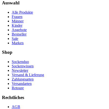
Auswahl
Alle Produkte
Frauen
Männer
Kinder
Angebote
Bestseller
Sale
Marken
Shop
Sockenduo
Sockenwissen
Newsletter
Versand & Lieferung
Zahlungsarten
Versandarten
Retoure
Rechtliches
AGB