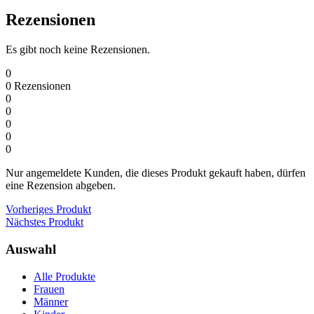
Rezensionen
Es gibt noch keine Rezensionen.
0
0
Rezensionen
0
0
0
0
0
Nur angemeldete Kunden, die dieses Produkt gekauft haben, dürfen
eine Rezension abgeben.
Vorheriges Produkt
Nächstes Produkt
Auswahl
Alle Produkte
Frauen
Männer