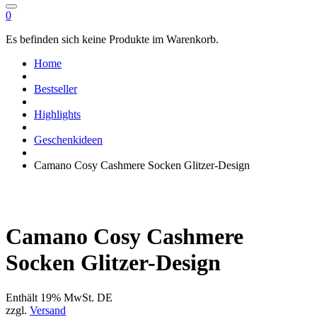
0
Es befinden sich keine Produkte im Warenkorb.
Home
Bestseller
Highlights
Geschenkideen
Camano Cosy Cashmere Socken Glitzer-Design
Camano Cosy Cashmere
Socken Glitzer-Design
Enthält 19% MwSt. DE
zzgl.
Versand