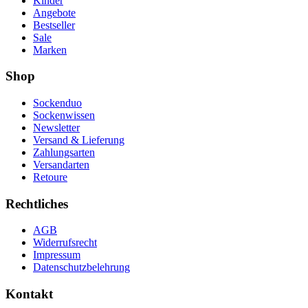
Kinder
Angebote
Bestseller
Sale
Marken
Shop
Sockenduo
Sockenwissen
Newsletter
Versand & Lieferung
Zahlungsarten
Versandarten
Retoure
Rechtliches
AGB
Widerrufsrecht
Impressum
Datenschutzbelehrung
Kontakt