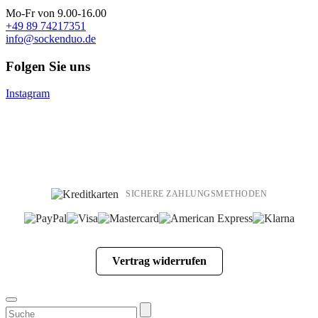
Mo-Fr von 9.00-16.00
+49 89 74217351
info@sockenduo.de
Folgen Sie uns
Instagram
SICHERE ZAHLUNGSMETHODEN
Vertrag widerrufen
Suchen