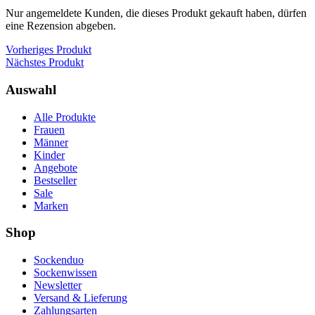
Nur angemeldete Kunden, die dieses Produkt gekauft haben, dürfen
eine Rezension abgeben.
Vorheriges Produkt
Nächstes Produkt
Auswahl
Alle Produkte
Frauen
Männer
Kinder
Angebote
Bestseller
Sale
Marken
Shop
Sockenduo
Sockenwissen
Newsletter
Versand & Lieferung
Zahlungsarten