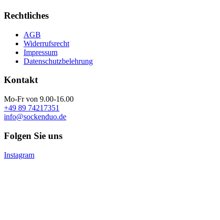
Rechtliches
AGB
Widerrufsrecht
Impressum
Datenschutzbelehrung
Kontakt
Mo-Fr von 9.00-16.00
+49 89 74217351
info@sockenduo.de
Folgen Sie uns
Instagram