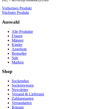
Vorheriges Produkt
Nächstes Produkt
Auswahl
Alle Produkte
Frauen
Männer
Kinder
Angebote
Bestseller
Sale
Marken
Shop
Sockenduo
Sockenwissen
Newsletter
Versand & Lieferung
Zahlungsarten
Versandarten
Retoure