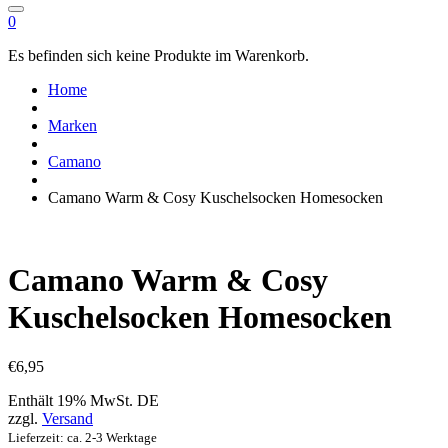
0
Es befinden sich keine Produkte im Warenkorb.
Home
Marken
Camano
Camano Warm & Cosy Kuschelsocken Homesocken
Camano Warm & Cosy
Kuschelsocken Homesocken
€
6,95
Enthält 19% MwSt. DE
zzgl.
Versand
Lieferzeit: ca. 2-3 Werktage