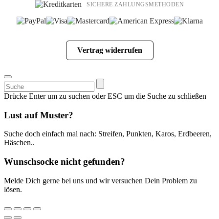
SICHERE ZAHLUNGSMETHODEN
Vertrag widerrufen
Suchen
nach:
Drücke Enter um zu suchen oder ESC um die Suche zu schließen
Lust auf Muster?
Suche doch einfach mal nach: Streifen, Punkten, Karos, Erdbeeren,
Häschen..
Wunschsocke nicht gefunden?
Melde Dich gerne bei uns und wir versuchen Dein Problem zu
lösen.