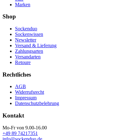
Marken
Shop
Sockenduo
Sockenwissen
Newsletter
Versand & Lieferung
Zahlungsarten
Versandarten
Retoure
Rechtliches
AGB
Widerrufsrecht
Impressum
Datenschutzbelehrung
Kontakt
Mo-Fr von 9.00-16.00
+49 89 74217351
info@sockenduo.de