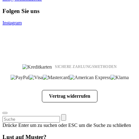
Folgen Sie uns
Instagram
SICHERE ZAHLUNGSMETHODEN
Vertrag widerrufen
Suchen
nach:
Drücke Enter um zu suchen oder ESC um die Suche zu schließen
Lust auf Muster?