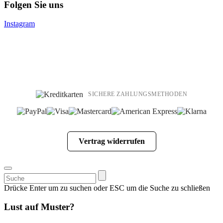
Folgen Sie uns
Instagram
SICHERE ZAHLUNGSMETHODEN
Vertrag widerrufen
Suchen
nach:
Drücke Enter um zu suchen oder ESC um die Suche zu schließen
Lust auf Muster?