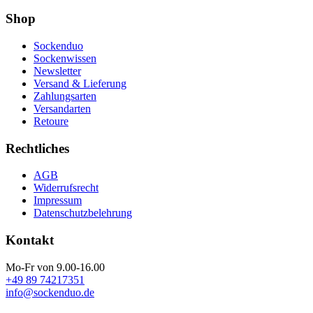
Shop
Sockenduo
Sockenwissen
Newsletter
Versand & Lieferung
Zahlungsarten
Versandarten
Retoure
Rechtliches
AGB
Widerrufsrecht
Impressum
Datenschutzbelehrung
Kontakt
Mo-Fr von 9.00-16.00
+49 89 74217351
info@sockenduo.de