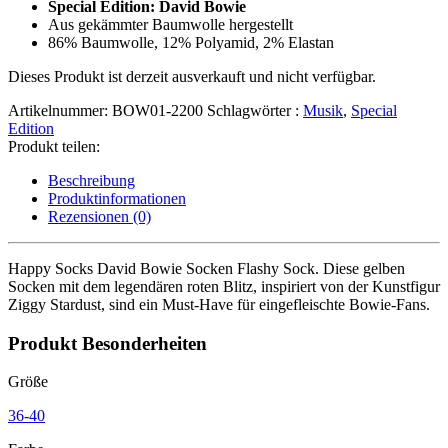
Special Edition: David Bowie
Aus gekämmter Baumwolle hergestellt
86% Baumwolle, 12% Polyamid, 2% Elastan
Dieses Produkt ist derzeit ausverkauft und nicht verfügbar.
Artikelnummer:
BOW01-2200
Schlagwörter :
Musik
,
Special
Edition
Produkt teilen:
Beschreibung
Produktinformationen
Rezensionen (0)
Happy Socks David Bowie Socken Flashy Sock. Diese gelben
Socken mit dem legendären roten Blitz, inspiriert von der Kunstfigur
Ziggy Stardust, sind ein Must-Have für eingefleischte Bowie-Fans.
Produkt Besonderheiten
Größe
36-40