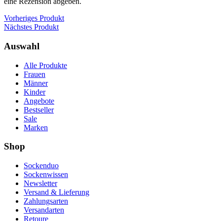
eine Rezension abgeben.
Vorheriges Produkt
Nächstes Produkt
Auswahl
Alle Produkte
Frauen
Männer
Kinder
Angebote
Bestseller
Sale
Marken
Shop
Sockenduo
Sockenwissen
Newsletter
Versand & Lieferung
Zahlungsarten
Versandarten
Retoure