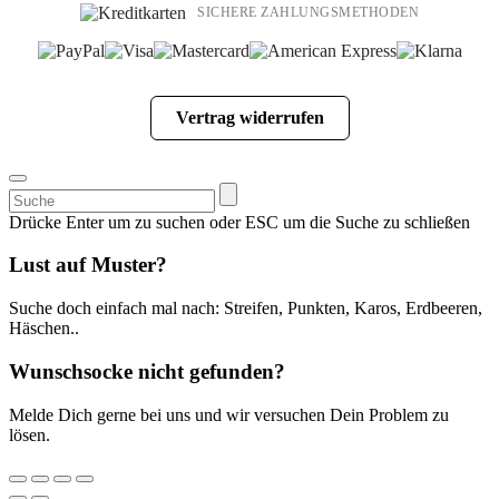
SICHERE ZAHLUNGSMETHODEN
Vertrag widerrufen
Suchen
nach:
Drücke Enter um zu suchen oder ESC um die Suche zu schließen
Lust auf Muster?
Suche doch einfach mal nach: Streifen, Punkten, Karos, Erdbeeren,
Häschen..
Wunschsocke nicht gefunden?
Melde Dich gerne bei uns und wir versuchen Dein Problem zu
lösen.