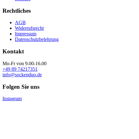
Rechtliches
AGB
Widerrufsrecht
Impressum
Datenschutzbelehrung
Kontakt
Mo-Fr von 9.00-16.00
+49 89 74217351
info@sockenduo.de
Folgen Sie uns
Instagram