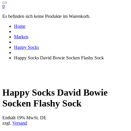
0
Es befinden sich keine Produkte im Warenkorb.
Home
Marken
Happy Socks
Happy Socks David Bowie Socken Flashy Sock
Happy Socks David Bowie
Socken Flashy Sock
Enthält 19% MwSt. DE
zzgl.
Versand