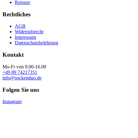
Retoure
Rechtliches
AGB
Widerrufsrecht
Impressum
Datenschutzbelehrung
Kontakt
Mo-Fr von 9.00-16.00
+49 89 74217351
info@sockenduo.de
Folgen Sie uns
Instagram