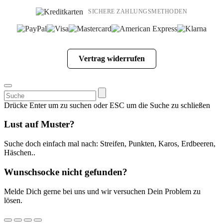
SICHERE ZAHLUNGSMETHODEN
Vertrag widerrufen
Suchen
nach:
Drücke Enter um zu suchen oder ESC um die Suche zu schließen
Lust auf Muster?
Suche doch einfach mal nach: Streifen, Punkten, Karos, Erdbeeren,
Häschen..
Wunschsocke nicht gefunden?
Melde Dich gerne bei uns und wir versuchen Dein Problem zu
lösen.