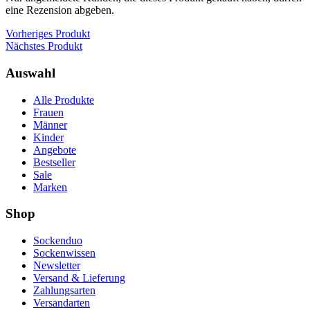
eine Rezension abgeben.
Vorheriges Produkt
Nächstes Produkt
Auswahl
Alle Produkte
Frauen
Männer
Kinder
Angebote
Bestseller
Sale
Marken
Shop
Sockenduo
Sockenwissen
Newsletter
Versand & Lieferung
Zahlungsarten
Versandarten