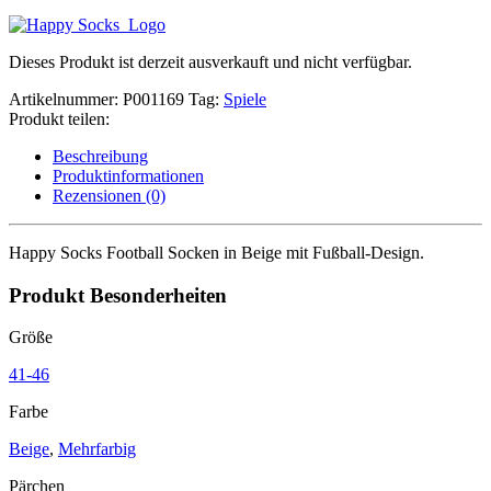
Dieses Produkt ist derzeit ausverkauft und nicht verfügbar.
Artikelnummer:
P001169
Tag:
Spiele
Produkt teilen:
Beschreibung
Produktinformationen
Rezensionen (0)
Happy Socks Football Socken in Beige mit Fußball-Design.
Produkt Besonderheiten
Größe
41-46
Farbe
Beige
,
Mehrfarbig
Pärchen