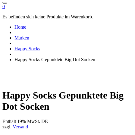
0
Es befinden sich keine Produkte im Warenkorb.
Home
Marken
Happy Socks
Happy Socks Gepunktete Big Dot Socken
Happy Socks Gepunktete Big
Dot Socken
Enthält 19% MwSt. DE
zzgl.
Versand