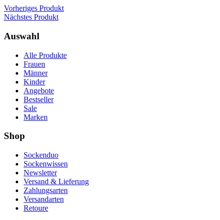
Vorheriges Produkt
Nächstes Produkt
Auswahl
Alle Produkte
Frauen
Männer
Kinder
Angebote
Bestseller
Sale
Marken
Shop
Sockenduo
Sockenwissen
Newsletter
Versand & Lieferung
Zahlungsarten
Versandarten
Retoure