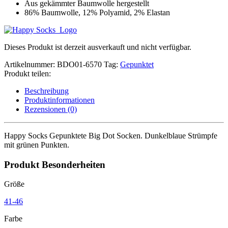
Aus gekämmter Baumwolle hergestellt
86% Baumwolle, 12% Polyamid, 2% Elastan
Dieses Produkt ist derzeit ausverkauft und nicht verfügbar.
Artikelnummer:
BDO01-6570
Tag:
Gepunktet
Produkt teilen:
Beschreibung
Produktinformationen
Rezensionen (0)
Happy Socks Gepunktete Big Dot Socken. Dunkelblaue Strümpfe
mit grünen Punkten.
Produkt Besonderheiten
Größe
41-46
Farbe