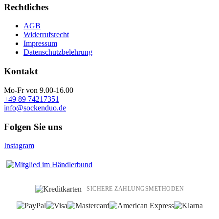
Rechtliches
AGB
Widerrufsrecht
Impressum
Datenschutzbelehrung
Kontakt
Mo-Fr von 9.00-16.00
+49 89 74217351
info@sockenduo.de
Folgen Sie uns
Instagram
SICHERE ZAHLUNGSMETHODEN