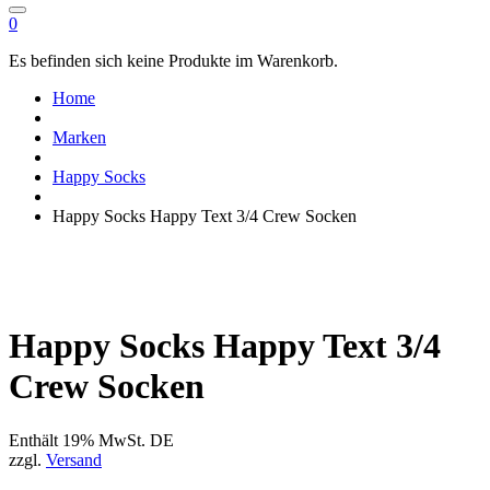
0
Es befinden sich keine Produkte im Warenkorb.
Home
Marken
Happy Socks
Happy Socks Happy Text 3/4 Crew Socken
Happy Socks Happy Text 3/4
Crew Socken
Enthält 19% MwSt. DE
zzgl.
Versand