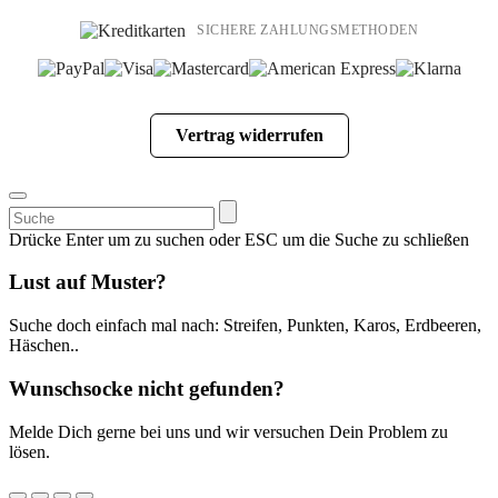
SICHERE ZAHLUNGSMETHODEN
Vertrag widerrufen
Suchen
nach:
Drücke Enter um zu suchen oder ESC um die Suche zu schließen
Lust auf Muster?
Suche doch einfach mal nach: Streifen, Punkten, Karos, Erdbeeren,
Häschen..
Wunschsocke nicht gefunden?
Melde Dich gerne bei uns und wir versuchen Dein Problem zu
lösen.