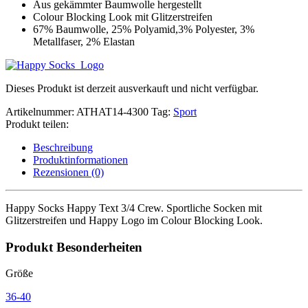
Aus gekämmter Baumwolle hergestellt
Colour Blocking Look mit Glitzerstreifen
67% Baumwolle, 25% Polyamid,3% Polyester, 3%
Metallfaser, 2% Elastan
Dieses Produkt ist derzeit ausverkauft und nicht verfügbar.
Artikelnummer:
ATHAT14-4300
Tag:
Sport
Produkt teilen:
Beschreibung
Produktinformationen
Rezensionen (0)
Happy Socks Happy Text 3/4 Crew. Sportliche Socken mit
Glitzerstreifen und Happy Logo im Colour Blocking Look.
Produkt Besonderheiten
Größe
36-40