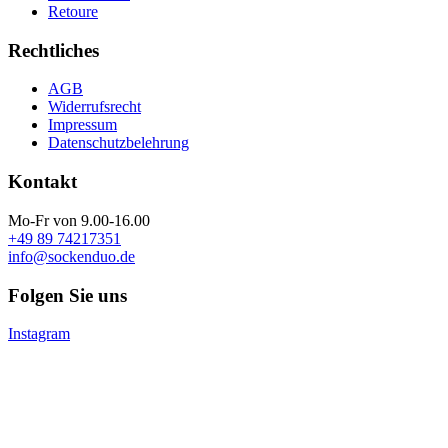
Retoure
Rechtliches
AGB
Widerrufsrecht
Impressum
Datenschutzbelehrung
Kontakt
Mo-Fr von 9.00-16.00
+49 89 74217351
info@sockenduo.de
Folgen Sie uns
Instagram