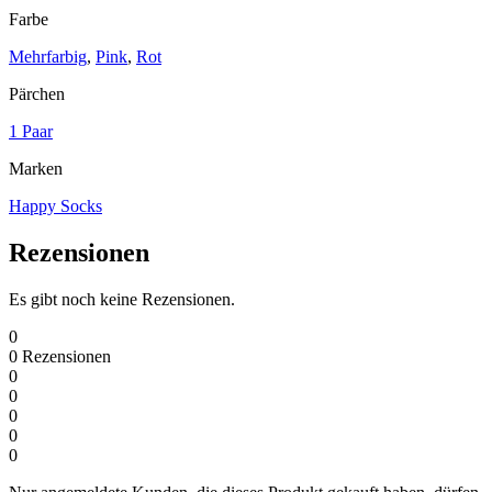
Farbe
Mehrfarbig
,
Pink
,
Rot
Pärchen
1 Paar
Marken
Happy Socks
Rezensionen
Es gibt noch keine Rezensionen.
0
0
Rezensionen
0
0
0
0
0