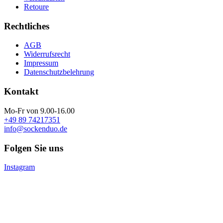
Retoure
Rechtliches
AGB
Widerrufsrecht
Impressum
Datenschutzbelehrung
Kontakt
Mo-Fr von 9.00-16.00
+49 89 74217351
info@sockenduo.de
Folgen Sie uns
Instagram