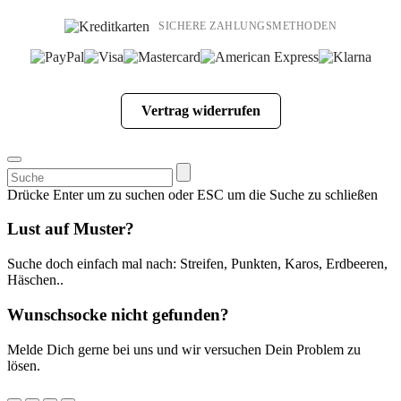
SICHERE ZAHLUNGSMETHODEN
Vertrag widerrufen
Suchen
nach:
Drücke Enter um zu suchen oder ESC um die Suche zu schließen
Lust auf Muster?
Suche doch einfach mal nach: Streifen, Punkten, Karos, Erdbeeren,
Häschen..
Wunschsocke nicht gefunden?
Melde Dich gerne bei uns und wir versuchen Dein Problem zu
lösen.