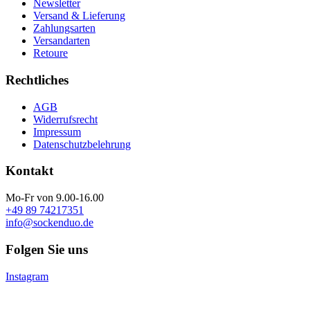
Newsletter
Versand & Lieferung
Zahlungsarten
Versandarten
Retoure
Rechtliches
AGB
Widerrufsrecht
Impressum
Datenschutzbelehrung
Kontakt
Mo-Fr von 9.00-16.00
+49 89 74217351
info@sockenduo.de
Folgen Sie uns
Instagram