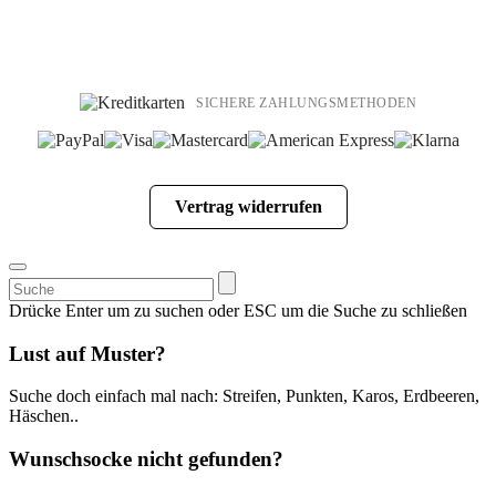
SICHERE ZAHLUNGSMETHODEN
Vertrag widerrufen
Suchen
nach:
Drücke Enter um zu suchen oder ESC um die Suche zu schließen
Lust auf Muster?
Suche doch einfach mal nach: Streifen, Punkten, Karos, Erdbeeren,
Häschen..
Wunschsocke nicht gefunden?