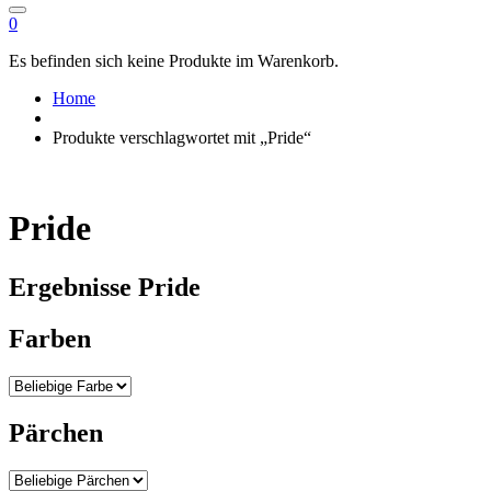
0
Es befinden sich keine Produkte im Warenkorb.
Home
Produkte verschlagwortet mit „Pride“
Pride
Ergebnisse Pride
Farben
Pärchen