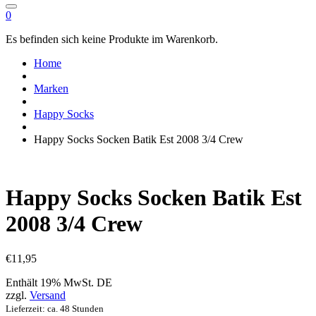
0
Es befinden sich keine Produkte im Warenkorb.
Home
Marken
Happy Socks
Happy Socks Socken Batik Est 2008 3/4 Crew
Happy Socks Socken Batik Est
2008 3/4 Crew
€
11,95
Enthält 19% MwSt. DE
zzgl.
Versand
Lieferzeit: ca. 48 Stunden