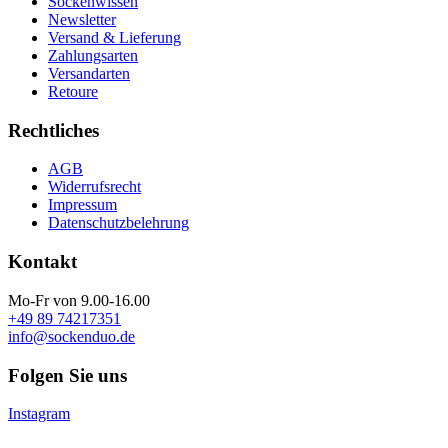
Sockenwissen
Newsletter
Versand & Lieferung
Zahlungsarten
Versandarten
Retoure
Rechtliches
AGB
Widerrufsrecht
Impressum
Datenschutzbelehrung
Kontakt
Mo-Fr von 9.00-16.00
+49 89 74217351
info@sockenduo.de
Folgen Sie uns
Instagram