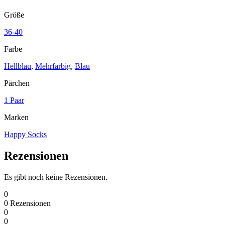
Größe
36-40
Farbe
Hellblau
,
Mehrfarbig
,
Blau
Pärchen
1 Paar
Marken
Happy Socks
Rezensionen
Es gibt noch keine Rezensionen.
0
0
Rezensionen
0
0