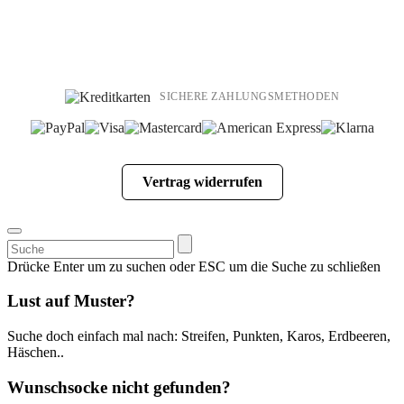
SICHERE ZAHLUNGSMETHODEN
Vertrag widerrufen
Suchen
nach:
Drücke Enter um zu suchen oder ESC um die Suche zu schließen
Lust auf Muster?
Suche doch einfach mal nach: Streifen, Punkten, Karos, Erdbeeren,
Häschen..
Wunschsocke nicht gefunden?