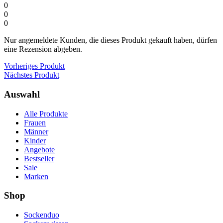
0
0
0
Nur angemeldete Kunden, die dieses Produkt gekauft haben, dürfen
eine Rezension abgeben.
Vorheriges Produkt
Nächstes Produkt
Auswahl
Alle Produkte
Frauen
Männer
Kinder
Angebote
Bestseller
Sale
Marken
Shop
Sockenduo