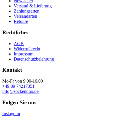
Newsletter
Versand & Lieferung
Zahlungsarten
Versandarten
Retoure
Rechtliches
AGB
Widerrufsrecht
Impressum
Datenschutzbelehrung
Kontakt
Mo-Fr von 9.00-16.00
+49 89 74217351
info@sockenduo.de
Folgen Sie uns
Instagram