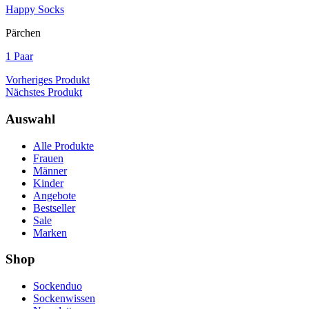
Happy Socks
Pärchen
1 Paar
Vorheriges Produkt
Nächstes Produkt
Auswahl
Alle Produkte
Frauen
Männer
Kinder
Angebote
Bestseller
Sale
Marken
Shop
Sockenduo
Sockenwissen