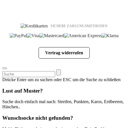
SICHERE ZAHLUNGSMETHODEN
Vertrag widerrufen
Suchen
nach:
Drücke Enter um zu suchen oder ESC um die Suche zu schließen
Lust auf Muster?
Suche doch einfach mal nach: Streifen, Punkten, Karos, Erdbeeren,
Häschen..
Wunschsocke nicht gefunden?