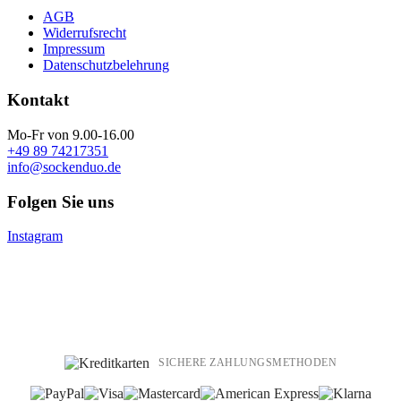
AGB
Widerrufsrecht
Impressum
Datenschutzbelehrung
Kontakt
Mo-Fr von 9.00-16.00
+49 89 74217351
info@sockenduo.de
Folgen Sie uns
Instagram
SICHERE ZAHLUNGSMETHODEN