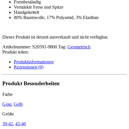
Formbeständig
Verstärkte Ferse und Spitze
Handgekettelt
80% Baumwolle, 17% Polyamid, 3% Elasthan
Dieses Produkt ist derzeit ausverkauft und nicht verfügbar.
Artikelnummer:
S20591-9800
Tag:
Geometrisch
Produkt teilen:
Produktinformationen
Rezensionen (0)
Produkt Besonderheiten
Farbe
Grau
,
Gelb
Größe
39-42
,
43-46