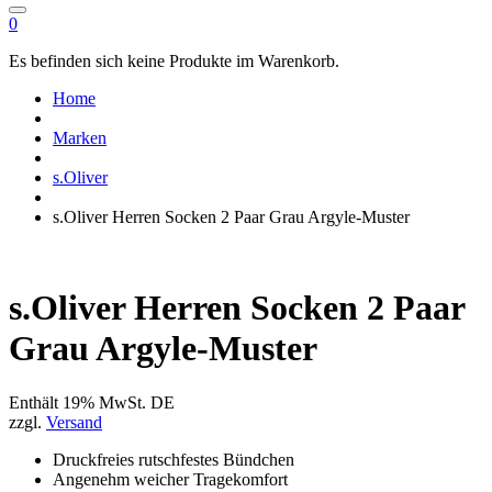
0
Es befinden sich keine Produkte im Warenkorb.
Home
Marken
s.Oliver
s.Oliver Herren Socken 2 Paar Grau Argyle-Muster
s.Oliver Herren Socken 2 Paar
Grau Argyle-Muster
Enthält 19% MwSt. DE
zzgl.
Versand
Druckfreies rutschfestes Bündchen
Angenehm weicher Tragekomfort