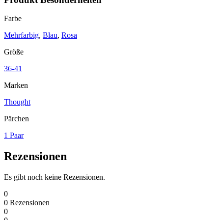
Farbe
Mehrfarbig
,
Blau
,
Rosa
Größe
36-41
Marken
Thought
Pärchen
1 Paar
Rezensionen
Es gibt noch keine Rezensionen.
0
0
Rezensionen
0