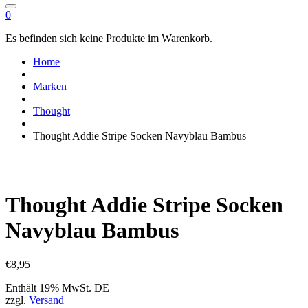
0
Es befinden sich keine Produkte im Warenkorb.
Home
Marken
Thought
Thought Addie Stripe Socken Navyblau Bambus
Thought Addie Stripe Socken
Navyblau Bambus
€
8,95
Enthält 19% MwSt. DE
zzgl.
Versand