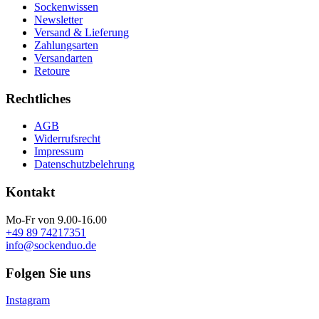
Sockenwissen
Newsletter
Versand & Lieferung
Zahlungsarten
Versandarten
Retoure
Rechtliches
AGB
Widerrufsrecht
Impressum
Datenschutzbelehrung
Kontakt
Mo-Fr von 9.00-16.00
+49 89 74217351
info@sockenduo.de
Folgen Sie uns
Instagram