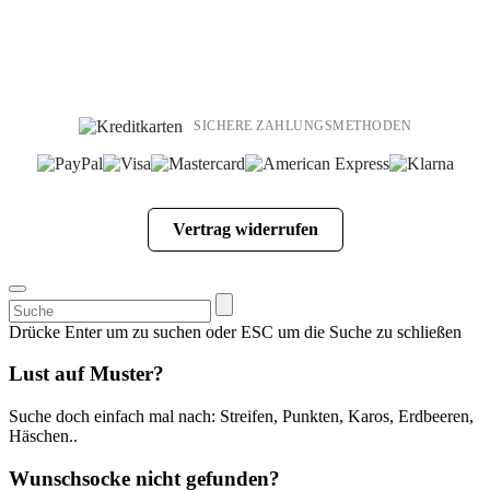
SICHERE ZAHLUNGSMETHODEN
Vertrag widerrufen
Suchen
nach:
Drücke Enter um zu suchen oder ESC um die Suche zu schließen
Lust auf Muster?
Suche doch einfach mal nach: Streifen, Punkten, Karos, Erdbeeren,
Häschen..
Wunschsocke nicht gefunden?