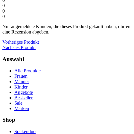
0
0
0
0
Nur angemeldete Kunden, die dieses Produkt gekauft haben, dürfen
eine Rezension abgeben.
Vorheriges Produkt
Nächstes Produkt
Auswahl
Alle Produkte
Frauen
Männer
Kinder
Angebote
Bestseller
Sale
Marken
Shop
Sockenduo