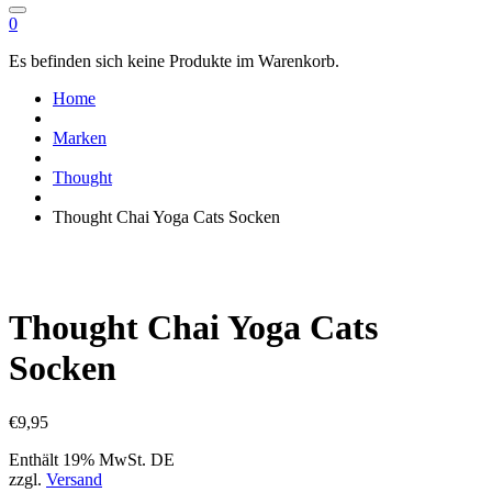
0
Es befinden sich keine Produkte im Warenkorb.
Home
Marken
Thought
Thought Chai Yoga Cats Socken
Thought Chai Yoga Cats
Socken
€
9,95
Enthält 19% MwSt. DE
zzgl.
Versand