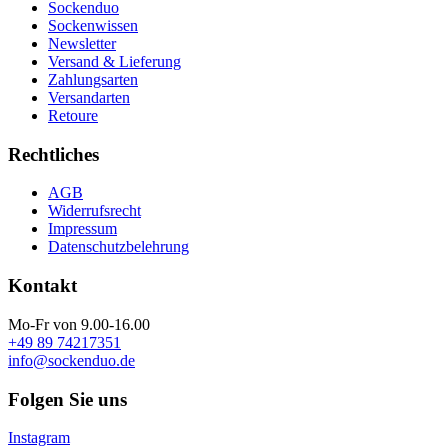
Sockenduo
Sockenwissen
Newsletter
Versand & Lieferung
Zahlungsarten
Versandarten
Retoure
Rechtliches
AGB
Widerrufsrecht
Impressum
Datenschutzbelehrung
Kontakt
Mo-Fr von 9.00-16.00
+49 89 74217351
info@sockenduo.de
Folgen Sie uns
Instagram