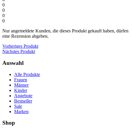
0
0
0
0
Nur angemeldete Kunden, die dieses Produkt gekauft haben, dürfen
eine Rezension abgeben.
Vorheriges Produkt
Nächstes Produkt
Auswahl
Alle Produkte
Frauen
Männer
Kinder
Angebote
Bestseller
Sale
Marken
Shop