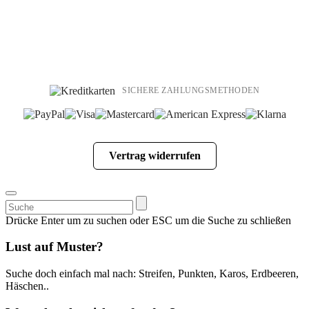
SICHERE ZAHLUNGSMETHODEN
Vertrag widerrufen
Suchen
nach:
Drücke Enter um zu suchen oder ESC um die Suche zu schließen
Lust auf Muster?
Suche doch einfach mal nach: Streifen, Punkten, Karos, Erdbeeren,
Häschen..