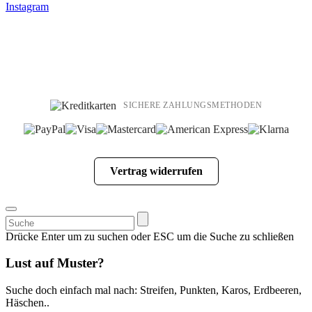
Instagram
SICHERE ZAHLUNGSMETHODEN
Vertrag widerrufen
Suchen
nach:
Drücke Enter um zu suchen oder ESC um die Suche zu schließen
Lust auf Muster?
Suche doch einfach mal nach: Streifen, Punkten, Karos, Erdbeeren,
Häschen..