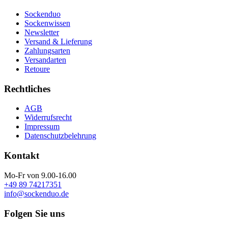
Sockenduo
Sockenwissen
Newsletter
Versand & Lieferung
Zahlungsarten
Versandarten
Retoure
Rechtliches
AGB
Widerrufsrecht
Impressum
Datenschutzbelehrung
Kontakt
Mo-Fr von 9.00-16.00
+49 89 74217351
info@sockenduo.de
Folgen Sie uns