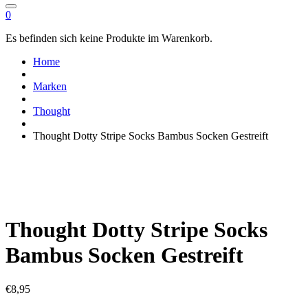
0
Es befinden sich keine Produkte im Warenkorb.
Home
Marken
Thought
Thought Dotty Stripe Socks Bambus Socken Gestreift
Thought Dotty Stripe Socks
Bambus Socken Gestreift
€
8,95