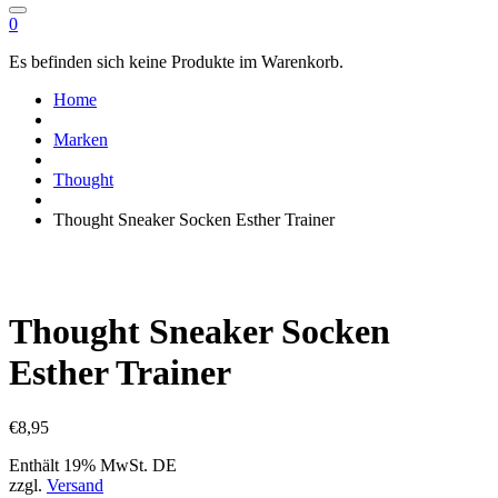
0
Es befinden sich keine Produkte im Warenkorb.
Home
Marken
Thought
Thought Sneaker Socken Esther Trainer
Thought Sneaker Socken
Esther Trainer
€
8,95
Enthält 19% MwSt. DE
zzgl.
Versand