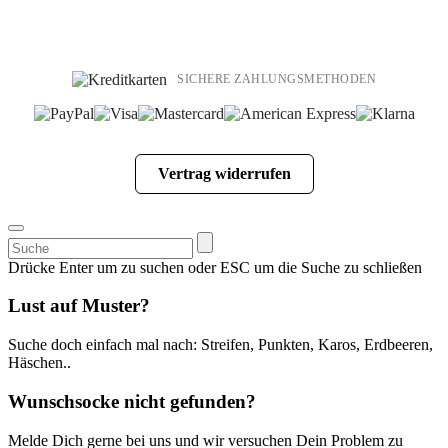
SICHERE ZAHLUNGSMETHODEN
Vertrag widerrufen
Suchen
nach:
Drücke Enter um zu suchen oder ESC um die Suche zu schließen
Lust auf Muster?
Suche doch einfach mal nach: Streifen, Punkten, Karos, Erdbeeren,
Häschen..
Wunschsocke nicht gefunden?
Melde Dich gerne bei uns und wir versuchen Dein Problem zu