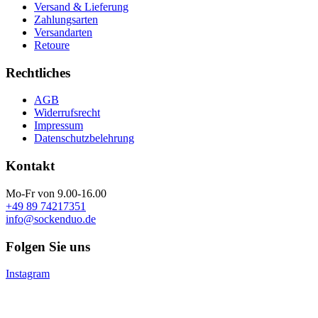
Versand & Lieferung
Zahlungsarten
Versandarten
Retoure
Rechtliches
AGB
Widerrufsrecht
Impressum
Datenschutzbelehrung
Kontakt
Mo-Fr von 9.00-16.00
+49 89 74217351
info@sockenduo.de
Folgen Sie uns
Instagram