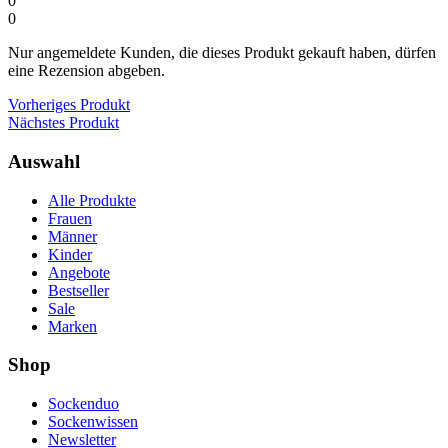
0
0
Nur angemeldete Kunden, die dieses Produkt gekauft haben, dürfen
eine Rezension abgeben.
Vorheriges Produkt
Nächstes Produkt
Auswahl
Alle Produkte
Frauen
Männer
Kinder
Angebote
Bestseller
Sale
Marken
Shop
Sockenduo
Sockenwissen
Newsletter