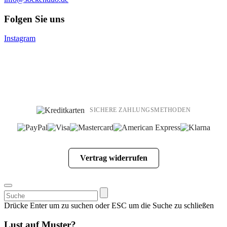
Folgen Sie uns
Instagram
SICHERE ZAHLUNGSMETHODEN
Vertrag widerrufen
Suchen
nach:
Drücke Enter um zu suchen oder ESC um die Suche zu schließen
Lust auf Muster?