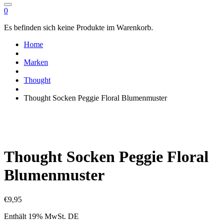
0
Es befinden sich keine Produkte im Warenkorb.
Home
Marken
Thought
Thought Socken Peggie Floral Blumenmuster
Thought Socken Peggie Floral
Blumenmuster
€
9,95
Enthält 19% MwSt. DE