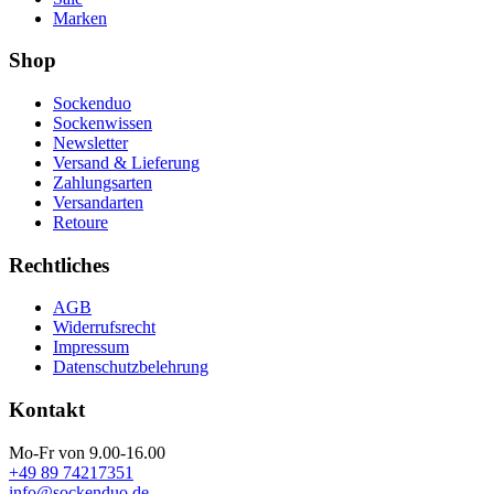
Marken
Shop
Sockenduo
Sockenwissen
Newsletter
Versand & Lieferung
Zahlungsarten
Versandarten
Retoure
Rechtliches
AGB
Widerrufsrecht
Impressum
Datenschutzbelehrung
Kontakt
Mo-Fr von 9.00-16.00
+49 89 74217351
info@sockenduo.de