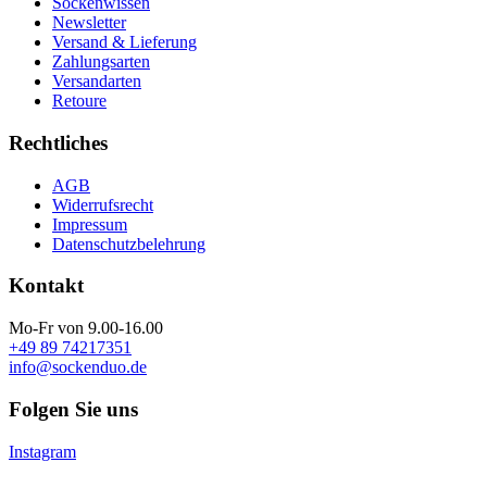
Sockenwissen
Newsletter
Versand & Lieferung
Zahlungsarten
Versandarten
Retoure
Rechtliches
AGB
Widerrufsrecht
Impressum
Datenschutzbelehrung
Kontakt
Mo-Fr von 9.00-16.00
+49 89 74217351
info@sockenduo.de
Folgen Sie uns
Instagram