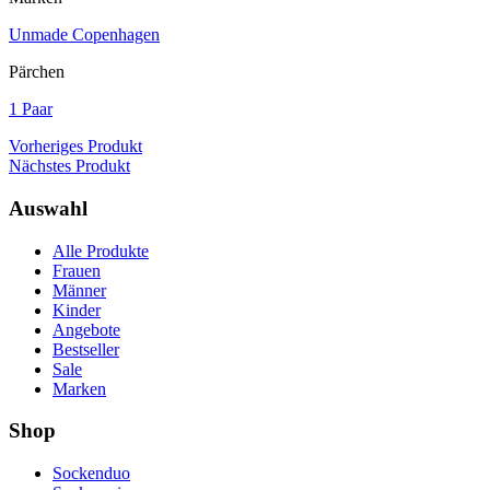
Unmade Copenhagen
Pärchen
1 Paar
Vorheriges Produkt
Nächstes Produkt
Auswahl
Alle Produkte
Frauen
Männer
Kinder
Angebote
Bestseller
Sale
Marken
Shop
Sockenduo