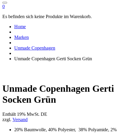
0
Es befinden sich keine Produkte im Warenkorb.
Home
Marken
Unmade Copenhagen
Unmade Copenhagen Gerti Socken Grün
Unmade Copenhagen Gerti
Socken Grün
Enthält 19% MwSt. DE
zzgl.
Versand
20% Baumwolle, 40% Polyester, 38% Polyamide, 2%