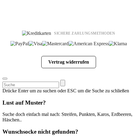
SICHERE ZAHLUNGSMETHODEN
Vertrag widerrufen
Suchen
nach:
Drücke Enter um zu suchen oder ESC um die Suche zu schließen
Lust auf Muster?
Suche doch einfach mal nach: Streifen, Punkten, Karos, Erdbeeren,
Häschen..
Wunschsocke nicht gefunden?