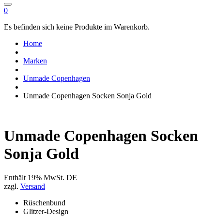
0
Es befinden sich keine Produkte im Warenkorb.
Home
Marken
Unmade Copenhagen
Unmade Copenhagen Socken Sonja Gold
Unmade Copenhagen Socken
Sonja Gold
Enthält 19% MwSt. DE
zzgl.
Versand
Rüschenbund
Glitzer-Design