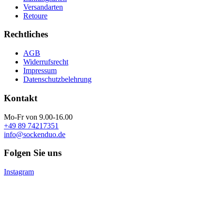
Versandarten
Retoure
Rechtliches
AGB
Widerrufsrecht
Impressum
Datenschutzbelehrung
Kontakt
Mo-Fr von 9.00-16.00
+49 89 74217351
info@sockenduo.de
Folgen Sie uns
Instagram