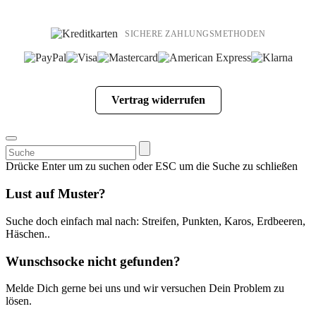
SICHERE ZAHLUNGSMETHODEN
Vertrag widerrufen
Suchen
nach:
Drücke Enter um zu suchen oder ESC um die Suche zu schließen
Lust auf Muster?
Suche doch einfach mal nach: Streifen, Punkten, Karos, Erdbeeren,
Häschen..
Wunschsocke nicht gefunden?
Melde Dich gerne bei uns und wir versuchen Dein Problem zu
lösen.