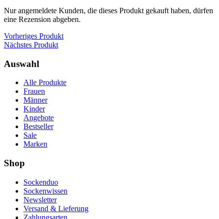
Nur angemeldete Kunden, die dieses Produkt gekauft haben, dürfen
eine Rezension abgeben.
Vorheriges Produkt
Nächstes Produkt
Auswahl
Alle Produkte
Frauen
Männer
Kinder
Angebote
Bestseller
Sale
Marken
Shop
Sockenduo
Sockenwissen
Newsletter
Versand & Lieferung
Zahlungsarten