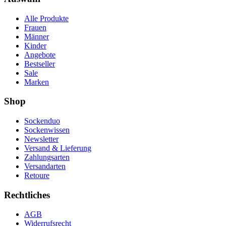
Alle Produkte
Frauen
Männer
Kinder
Angebote
Bestseller
Sale
Marken
Shop
Sockenduo
Sockenwissen
Newsletter
Versand & Lieferung
Zahlungsarten
Versandarten
Retoure
Rechtliches
AGB
Widerrufsrecht