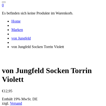
0
Es befinden sich keine Produkte im Warenkorb.
Home
Marken
von Jungfeld
von Jungfeld Socken Torrin Violett
von Jungfeld Socken Torrin
Violett
€
12,95
Enthält 19% MwSt. DE
zzgl.
Versand