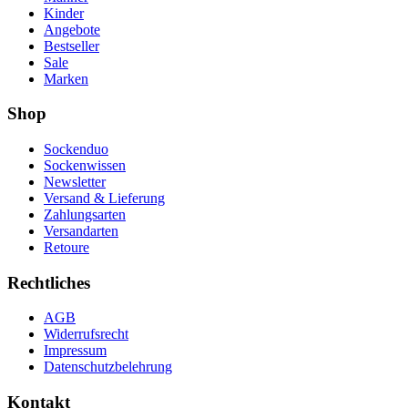
Kinder
Angebote
Bestseller
Sale
Marken
Shop
Sockenduo
Sockenwissen
Newsletter
Versand & Lieferung
Zahlungsarten
Versandarten
Retoure
Rechtliches
AGB
Widerrufsrecht
Impressum
Datenschutzbelehrung
Kontakt