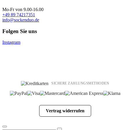
Mo-Fr von 9.00-16.00
+49 89 74217351
info@sockenduo.de
Folgen Sie uns
Instagram
SICHERE ZAHLUNGSMETHODEN
Vertrag widerrufen
Suchen