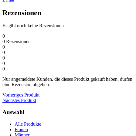
Rezensionen
Es gibt noch keine Rezensionen.
0
0
Rezensionen
0
0
0
0
0
Nur angemeldete Kunden, die dieses Produkt gekauft haben, dürfen
eine Rezension abgeben.
Vorheriges Produkt
Nächstes Produkt
Auswahl
Alle Produkte
Frauen
Männer