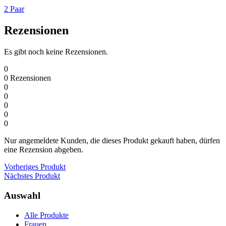
2 Paar
Rezensionen
Es gibt noch keine Rezensionen.
0
0
Rezensionen
0
0
0
0
0
Nur angemeldete Kunden, die dieses Produkt gekauft haben, dürfen
eine Rezension abgeben.
Vorheriges Produkt
Nächstes Produkt
Auswahl
Alle Produkte
Frauen