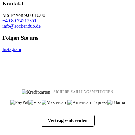
Kontakt
Mo-Fr von 9.00-16.00
+49 89 74217351
info@sockenduo.de
Folgen Sie uns
Instagram
SICHERE ZAHLUNGSMETHODEN
Vertrag widerrufen