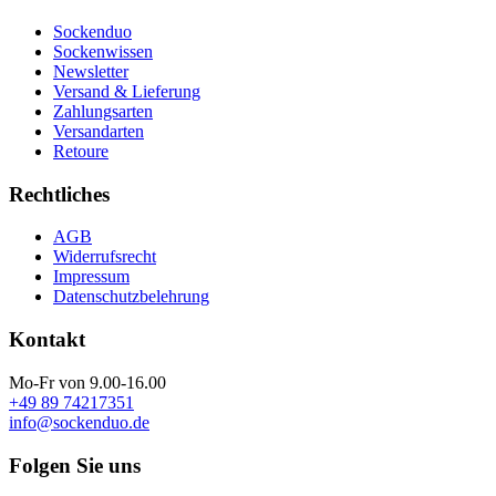
Sockenduo
Sockenwissen
Newsletter
Versand & Lieferung
Zahlungsarten
Versandarten
Retoure
Rechtliches
AGB
Widerrufsrecht
Impressum
Datenschutzbelehrung
Kontakt
Mo-Fr von 9.00-16.00
+49 89 74217351
info@sockenduo.de
Folgen Sie uns