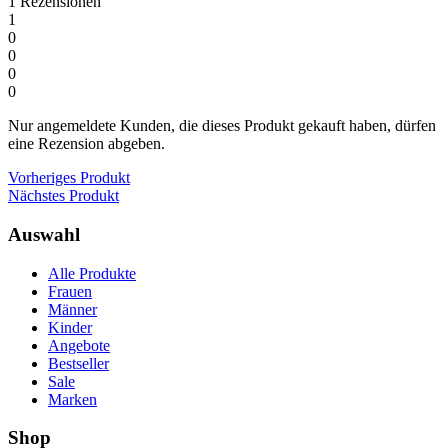
1
Rezensionen
1
0
0
0
0
Nur angemeldete Kunden, die dieses Produkt gekauft haben, dürfen
eine Rezension abgeben.
Vorheriges Produkt
Nächstes Produkt
Auswahl
Alle Produkte
Frauen
Männer
Kinder
Angebote
Bestseller
Sale
Marken
Shop