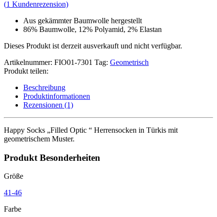
(
1
Kundenrezension)
Aus gekämmter Baumwolle hergestellt
86% Baumwolle, 12% Polyamid, 2% Elastan
Dieses Produkt ist derzeit ausverkauft und nicht verfügbar.
Artikelnummer:
FIO01-7301
Tag:
Geometrisch
Produkt teilen:
Beschreibung
Produktinformationen
Rezensionen (1)
Happy Socks „Filled Optic “ Herrensocken in Türkis mit
geometrischem Muster.
Produkt Besonderheiten
Größe
41-46
Farbe