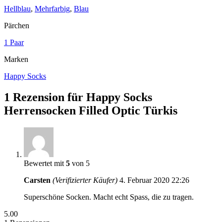
Hellblau
,
Mehrfarbig
,
Blau
Pärchen
1 Paar
Marken
Happy Socks
1 Rezension für
Happy Socks
Herrensocken Filled Optic Türkis
Bewertet mit
5
von 5
Carsten
(Verifizierter Käufer)
4. Februar 2020
22:26
Superschöne Socken. Macht echt Spass, die zu tragen.
5.00