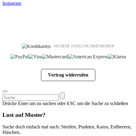
Instagram
SICHERE ZAHLUNGSMETHODEN
Vertrag widerrufen
Suchen
nach:
Drücke Enter um zu suchen oder ESC um die Suche zu schließen
Lust auf Muster?
Suche doch einfach mal nach: Streifen, Punkten, Karos, Erdbeeren,
Häschen..