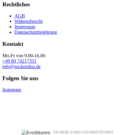
Rechtliches
AGB
Widerrufsrecht
Impressum
Datenschutzbelehrung
Kontakt
Mo-Fr von 9.00-16.00
+49 89 74217351
info@sockenduo.de
Folgen Sie uns
Instagram
SICHERE ZAHLUNGSMETHODEN