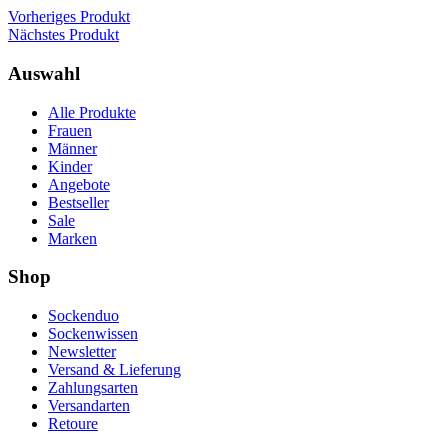
Vorheriges Produkt
Nächstes Produkt
Auswahl
Alle Produkte
Frauen
Männer
Kinder
Angebote
Bestseller
Sale
Marken
Shop
Sockenduo
Sockenwissen
Newsletter
Versand & Lieferung
Zahlungsarten
Versandarten
Retoure