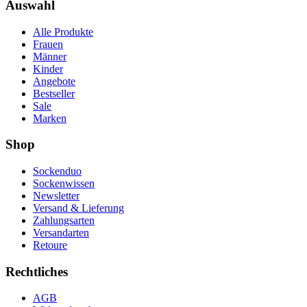
Auswahl
Alle Produkte
Frauen
Männer
Kinder
Angebote
Bestseller
Sale
Marken
Shop
Sockenduo
Sockenwissen
Newsletter
Versand & Lieferung
Zahlungsarten
Versandarten
Retoure
Rechtliches
AGB