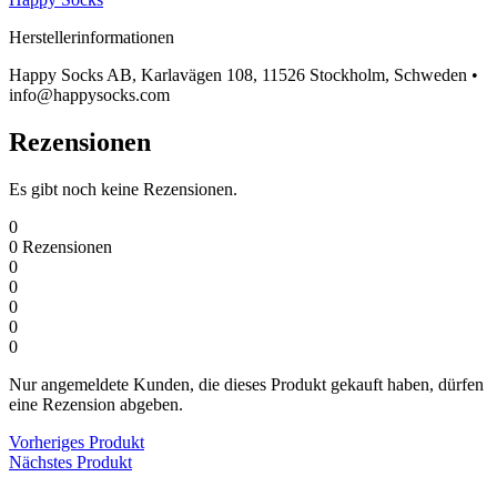
Herstellerinformationen
Happy Socks AB, Karlavägen 108, 11526 Stockholm, Schweden •
info@happysocks.com
Rezensionen
Es gibt noch keine Rezensionen.
0
0
Rezensionen
0
0
0
0
0
Nur angemeldete Kunden, die dieses Produkt gekauft haben, dürfen
eine Rezension abgeben.
Vorheriges Produkt
Nächstes Produkt