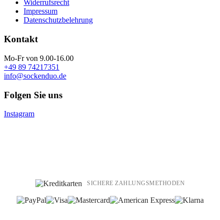
Widerrufsrecht
Impressum
Datenschutzbelehrung
Kontakt
Mo-Fr von 9.00-16.00
+49 89 74217351
info@sockenduo.de
Folgen Sie uns
Instagram
SICHERE ZAHLUNGSMETHODEN