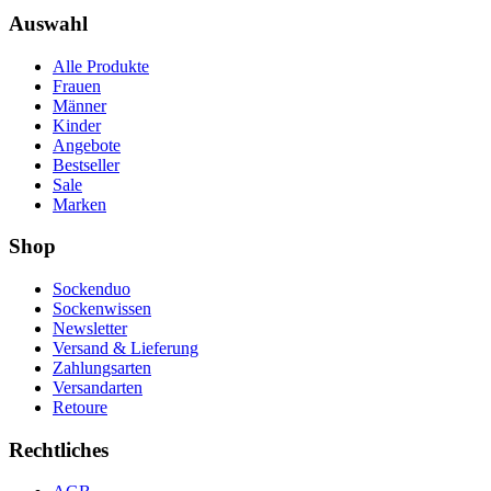
Auswahl
Alle Produkte
Frauen
Männer
Kinder
Angebote
Bestseller
Sale
Marken
Shop
Sockenduo
Sockenwissen
Newsletter
Versand & Lieferung
Zahlungsarten
Versandarten
Retoure
Rechtliches