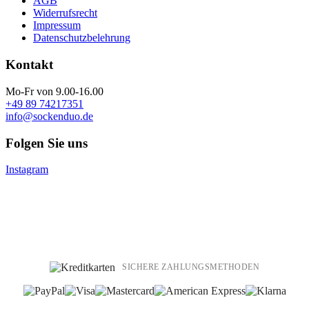
AGB
Widerrufsrecht
Impressum
Datenschutzbelehrung
Kontakt
Mo-Fr von 9.00-16.00
+49 89 74217351
info@sockenduo.de
Folgen Sie uns
Instagram
SICHERE ZAHLUNGSMETHODEN